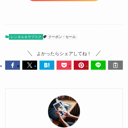
レンタル＆サブスク
クーポン・セール
よかったらシェアしてね！