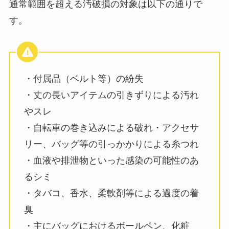
通常範囲を超える汚破損の対象は以下の通りで
す。
・付属品（ベルト等）の紛失
・丈の長いアイテムの引きずりによる汚れ
やスレ
・自転車の巻き込みによる破れ・アクセサ
リー、バッグ等の引っかかりによる糸つれ
・血液や排泄物といった感染の可能性のあ
るシミ
・タバコ、香水、柔軟剤等による過度の着
臭
・主にバッグにおけるボールペン、化粧