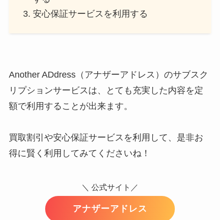
安心保証サービスを利用する
Another ADdress（アナザーアドレス）のサブスク
リプションサービスは、とても充実した内容を定
額で利用することが出来ます。
買取割引や安心保証サービスを利用して、是非お
得に賢く利用してみてくださいね！
＼ 公式サイト／
アナザーアドレス