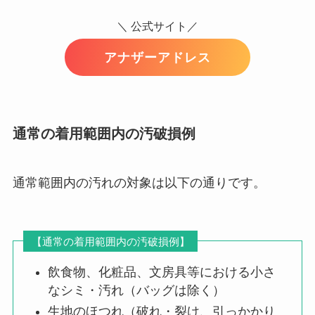
＼ 公式サイト／
アナザーアドレス
通常の着用範囲内の汚破損例
通常範囲内の汚れの対象は以下の通りです。
【通常の着用範囲内の汚破損例】
飲食物、化粧品、文房具等における小さ
なシミ・汚れ（バッグは除く）
生地のほつれ（破れ・裂け、引っかかり