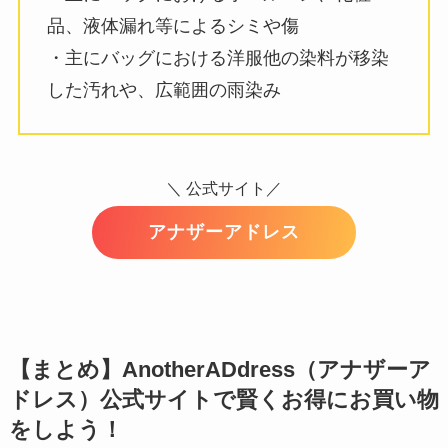
品、液体漏れ等によるシミや傷
・主にバッグにおける洋服他の染料が移染
した汚れや、広範囲の雨染み
＼ 公式サイト／
アナザーアドレス
【まとめ】AnotherADdress（アナザーア
ドレス）公式サイトで賢くお得にお買い物
をしよう！