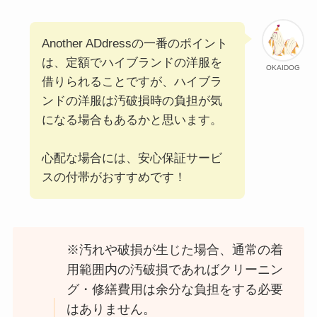
Another ADdressの一番のポイント
は、定額でハイブランドの洋服を
OKAIDOG
借りられることですが、ハイブラ
ンドの洋服は汚破損時の負担が気
になる場合もあるかと思います。
心配な場合には、安心保証サービ
スの付帯がおすすめです！
※汚れや破損が生じた場合、通常の着
用範囲内の汚破損であればクリーニン
グ・修繕費用は余分な負担をする必要
はありません。