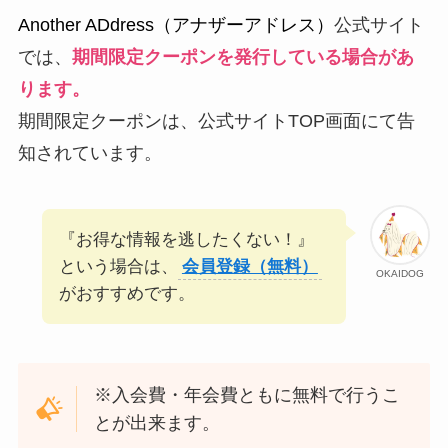
Another ADdress（アナザーアドレス）
公式サイト
では、
期間限定クーポンを発行している場合があ
ります。
期間限定クーポンは、公式サイトTOP画面にて告
知されています。
『お得な情報を逃したくない！』
という場合は、
会員登録（無料）
OKAIDOG
がおすすめです。
※入会費・年会費ともに無料で行うこ
とが出来ます。