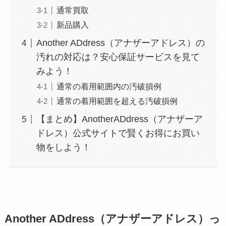
通常買取
新品購入
Another ADdress（アナザーアドレス）の
汚れの対応は？安心保証サービスを見て
みよう！
通常の着用範囲内の汚破損例
通常の着用範囲を超える汚破損例
【まとめ】AnotherADdress（アナザーア
ドレス）公式サイトで賢くお得にお買い
物をしよう！
Another ADdress（アナザーアドレス）っ