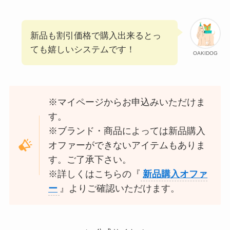
新品も割引価格で購入出来るとっ
ても嬉しいシステムです！
OAKIDOG
※マイページからお申込みいただけま
す。
※ブランド・商品によっては新品購入
オファーができないアイテムもありま
す。ご了承下さい。
※詳しくはこちらの『
新品購入オファ
ー
』よりご確認いただけます。