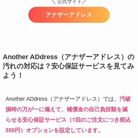
＼ 公式サイト／
アナザーアドレス
Another ADdress（アナザーアドレス）の
汚れの対応は？安心保証サービスを見てみ
よう！
汚破
Another ADdress（アナザーアドレス）では、
損時の万が一に備えて、補償金の自己負担額を減
らせる安心保証サービス（1回のご注文につき税込
550円）オプションを設定しています。