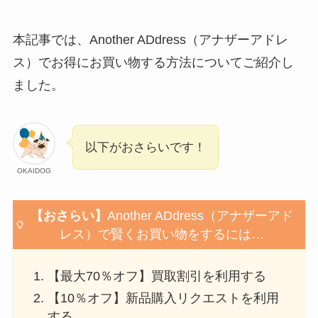
本記事では、Another ADdress（アナザーアドレ
ス）でお得にお買い物する方法についてご紹介し
ました。
以下がおさらいです！
OKAIDOG
【おさらい】
Another ADdress（アナザーアド
レス）で賢くお買い物をするには…
【最大70％オフ】買取割引を利用する
【10％オフ】新品購入リクエストを利用
する