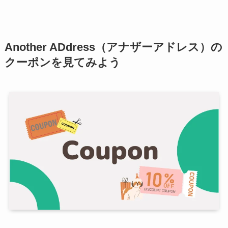
Another ADdress（アナザーアドレス）の
クーポンを見てみよう