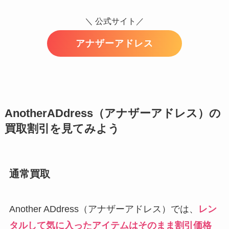
＼ 公式サイト／
アナザーアドレス
AnotherADdress（アナザーアドレス）の
買取割引を見てみよう
通常買取
Another ADdress（アナザーアドレス）では、
レン
タルして気に入ったアイテムはそのまま割引価格