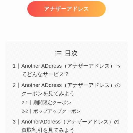
アナザーアドレス
目次
Another ADdress（アナザーアドレス）っ
てどんなサービス？
Another ADdress（アナザーアドレス）の
クーポンを見てみよう
期間限定クーポン
ポップアップクーポン
AnotherADdress（アナザーアドレス）の
買取割引を見てみよう