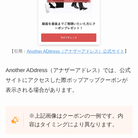
【引用：
Another ADdress（アナザーアドレス）公式サイト
】
Another ADdress（アナザーアドレス）では、公式
サイトにアクセスした際ポップアップクーポンが
表示される場合があります。
※上記画像はクーポンの一例です。内
容はタイミングにより異なります。