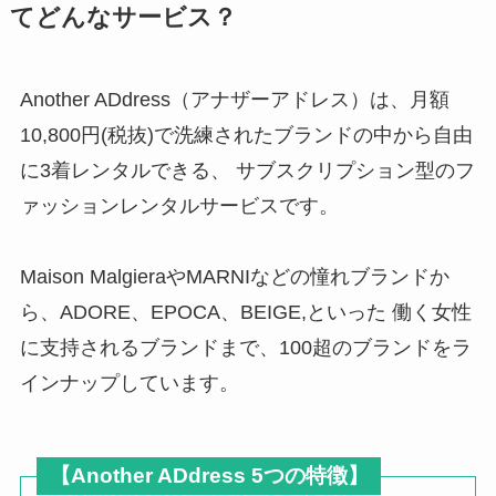
てどんなサービス？
Another ADdress（アナザーアドレス）は、月額
10,800円(税抜)で洗練されたブランドの中から自由
に3着レンタルできる、 サブスクリプション型のフ
ァッションレンタルサービスです。
Maison MalgieraやMARNIなどの憧れブランドか
ら、ADORE、EPOCA、BEIGE,といった 働く女性
に支持されるブランドまで、100超のブランドをラ
インナップしています。
【Another ADdress 5つの特徴】