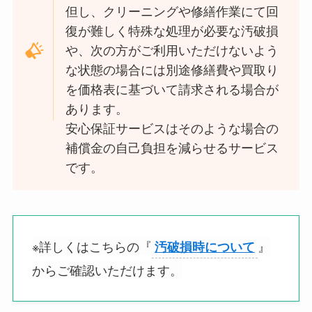
但し、クリーニングや修繕作業にて回
復が難しく特殊な処理が必要な汚破損
や、次の方がご利用いただけないよう
な状態の場合には別途修繕費や買取り
を価格表に基づいて請求される場合が
あります。
安心保証サービスはそのような場合の
補償金の自己負担を減らせるサービス
です。
※詳しくはこちらの『
』
汚破損時について
からご確認いただけます。