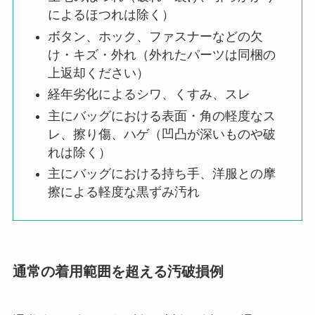
によるほつれは除く）
ボタン、ホック、ファスナーなどの欠
け・キズ・外れ（外れたパーツは同梱の
上返却ください）
経年劣化によるシワ、くすみ、スレ
主にバッグにおける表面・角の軽度なス
レ、擦り傷、ハゲ（凹凸が深いものや破
れは除く）
主にバッグにおける持ち手、洋服との摩
擦による軽度な黒ずみ汚れ
通常の着用範囲を超える汚破損例