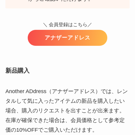
＼ 会員登録はこちら／
アナザーアドレス
新品購入
Another ADdress（アナザーアドレス）では、レン
タルして気に入ったアイテムの新品を購入したい
場合、購入のリクエストを出すことが出来ます。
在庫が確保できた場合は、会員価格として参考定
価の10%OFFでご購入いただけます。