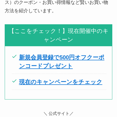
ス）のクーポン・お買い得情報など賢いお買い物
方法を紹介しています。
【ここをチェック！】現在開催中のキ
ャンペーン
新規会員登録で500円オフクーポ
ンコードプレゼント
現在のキャンペーンをチェック
＼ 公式サイト／