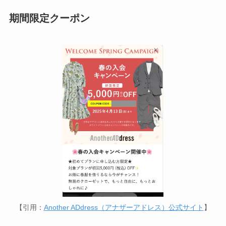
期間限定クーポン
【引用：
Another ADdress（アナザーアドレス）公式サイト
】