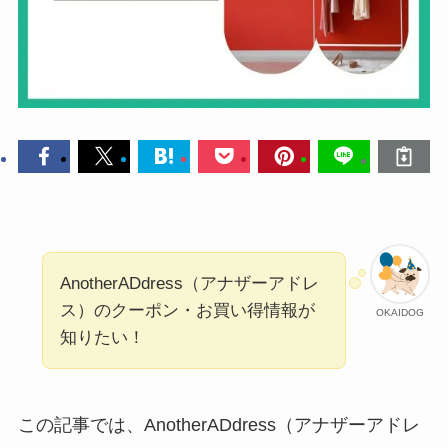
AnotherADdress（アナザーアドレ
ス）のクーポン・お買い得情報が
OKAIDOG
知りたい！
この記事では、AnotherADdress（アナザーアドレ