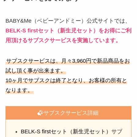
BABY&Me（ベビーアンドミー）公式サイトでは、
BELK-S firstセット（新生児セット）
をお得にご利
用頂けるサブスクサービスを実施しています。
サブスクサービスは、月々3,960円で新品商品をお
試し頂く事が出来ます。
10ヶ月でサブスクは終了となり、お客様の所有と
なります。
サブスクサービス詳細
BELK-S firstセット（新生児セット）
サブ