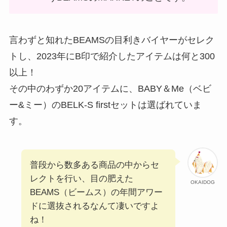
言わずと知れたBEAMSの目利きバイヤーがセレク
トし、2023年にB印で紹介したアイテムは何と300
以上！
その中のわずか20アイテムに、BABY＆Me（ベビ
ー&ミー）のBELK-S firstセットは選ばれていま
す。
普段から数多ある商品の中からセ
レクトを行い、目の肥えた
OKAIDOG
BEAMS（ビームス）の年間アワー
ドに選抜されるなんて凄いですよ
ね！