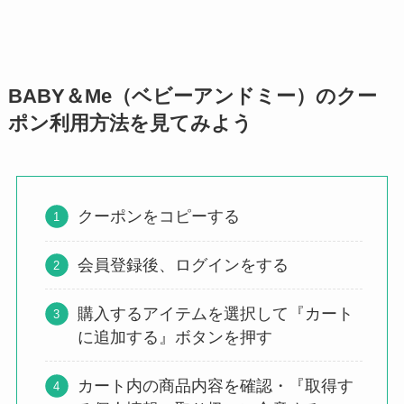
BABY＆Me（ベビーアンドミー）のクー
ポン利用方法を見てみよう
クーポンをコピーする
会員登録後、ログインをする
購入するアイテムを選択して『カート
に追加する』ボタンを押す
カート内の商品内容を確認・『取得す