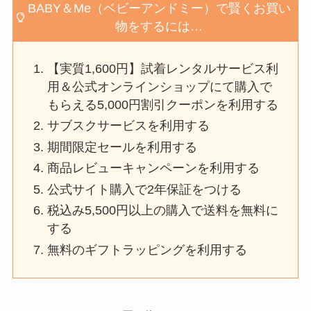
BABY＆Me（ベビーアンドミー）で賢くお買い
物をするには…
【実質1,600円】試着レンタルサービス利
用＆公式オンラインショップにて購入で
もらえる5,000円割引クーポンを利用する
サブスクサービスを利用する
期間限定セールを利用する
商品レビューキャンペーンを利用する
公式サイト購入で2年保証をつける
税込み5,500円以上の購入で送料を無料に
する
無料のギフトラッピングを利用する