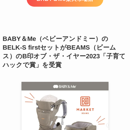
BABY＆Me（ベビーアンドミー）の
BELK-S firstセットがBEAMS（ビーム
ス）のB印オブ・ザ・イヤー2023「子育て
ハックで賞」を受賞