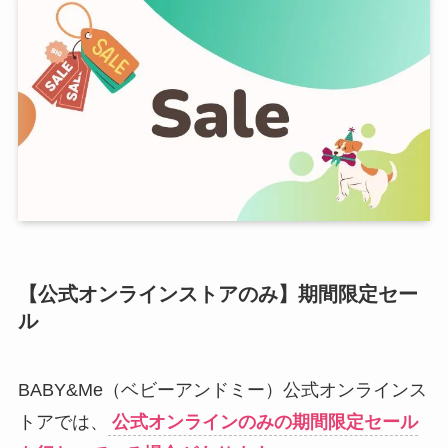
【公式オンラインストアのみ】期間限定セー
ル
BABY&Me（ベビーアンドミー）公式オンラインス
トアでは、
公式オンラインのみの期間限定セール