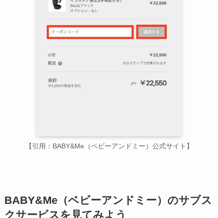
【引用：BABY&Me（ベビーアンドミー）公式サイト】
BABY&Me（ベビーアンドミー）のサブス
クサービスを見てみよう