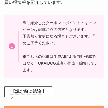
買い得情報を紹介しています。
※ご紹介したクーポン・ポイント・キャン
ペーンは記載時点の内容となります。
予告無く変更になる場合もございます。予
めご了承ください。
※こちらの記事は生成AIによる自動作成で
はなく、OKAIDOG筆者が作成・編集してい
ます。
【読む前に結論
】