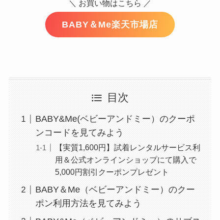
＼ お買い物はこちら ／
BABY＆Me楽天市場店
目次
BABY&Me(ベビーアンドミー）のクーポ
ンコードを見てみよう
【実質1,600円】試着レンタルサービス利
用＆公式オンラインショップにて購入で
5,000円割引クーポンプレゼント
BABY＆Me（ベビーアンドミー）のクー
ポン利用方法を見てみよう