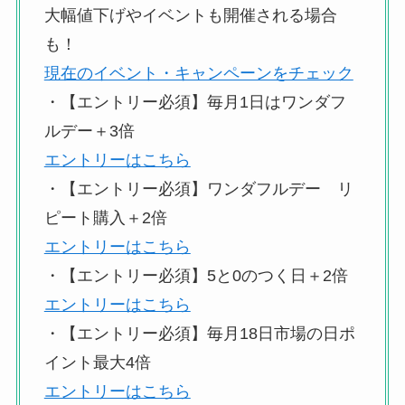
大幅値下げやイベントも開催される場合
も！
現在のイベント・キャンペーンをチェック
・【エントリー必須】毎月1日はワンダフ
ルデー＋3倍
エントリーはこちら
・【エントリー必須】ワンダフルデー リ
ピート購入＋2倍
エントリーはこちら
・【エントリー必須】5と0のつく日＋2倍
エントリーはこちら
・【エントリー必須】毎月18日市場の日ポ
イント最大4倍
エントリーはこちら