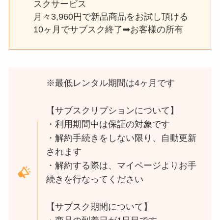
スクサービス
月々3,960円で新品商品をお試し頂ける
10ヶ月でサブスク終了➡︎お客様の所有
※最低レンタル期間は4ヶ月です
【サブスクリプションについて】
・利用期間中は保証の対象です
・解約手続きをしない限り、自動更新
されます
・解約する際は、マイページよりお手
続きを行なってください
【サブスク期間について】