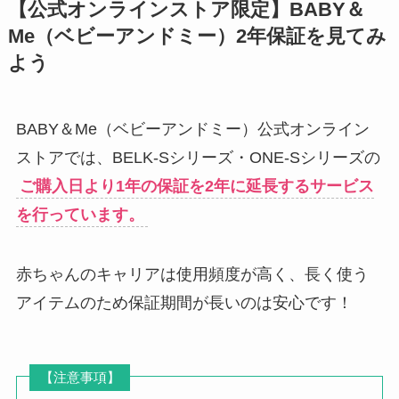
【公式オンラインストア限定】BABY＆
Me（ベビーアンドミー）2年保証を見てみ
よう
BABY＆Me（ベビーアンドミー）公式オンライン
ストアでは、BELK-Sシリーズ・ONE-Sシリーズの
ご購入日より1年の保証を2年に延長するサービス
を行っています。
赤ちゃんのキャリアは使用頻度が高く、長く使う
アイテムのため保証期間が長いのは安心です！
【注意事項】