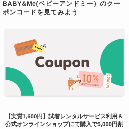
BABY&Me(ベビーアンドミー）のクー
ポンコードを見てみよう
【実質1,600円】
試着レンタルサービス利用＆
公式オンラインショップにて購入で5,000円割