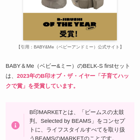
【引用：BABY&Me（ベビーアンドミー）公式サイト】
BABY＆Me（ベビー&ミー）のBELK-S firstセット
は、
2023年のB印オブ・ザ・イヤー「子育てハッ
クで賞」を受賞しています。
B印MARKETとは、「ビームスの太鼓
判。Selected by BEAMS」をコンセプ
トに、ライフスタイルすべてを取り扱
うBEAMSのMARKETのことです。