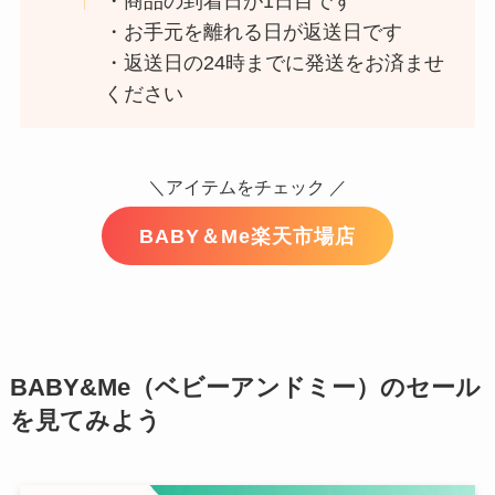
・商品の到着日が1日目です
・お手元を離れる日が返送日です
・返送日の24時までに発送をお済ませ
ください
＼アイテムをチェック ／
BABY＆Me楽天市場店
BABY&Me（ベビーアンドミー）のセール
を見てみよう