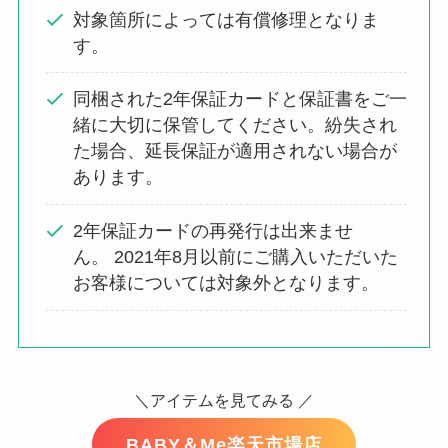
対象箇所によっては有償修理となりま
す。
同梱された2年保証カードと保証書をご一
緒に大切に保管してください。紛失され
た場合、延長保証が適用されない場合が
あります。
2年保証カードの再発行は出来ませ
ん。 2021年8月以前にご購入いただいた
お客様については対象外となります。
＼アイテムを見てみる ／
BABY＆Me楽天市場店