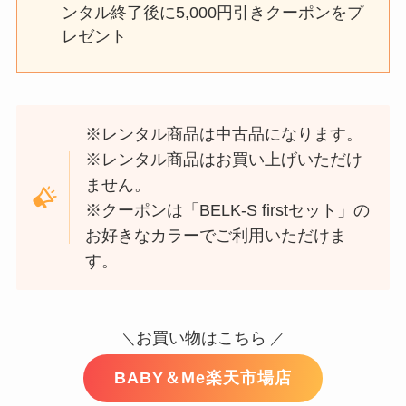
ンタル終了後に5,000円引きクーポンをプ
レゼント
※レンタル商品は中古品になります。
※レンタル商品はお買い上げいただけ
ません。
※クーポンは「BELK-S firstセット」の
お好きなカラーでご利用いただけま
す。
お買い物はこちら
＼
／
BABY＆Me楽天市場店