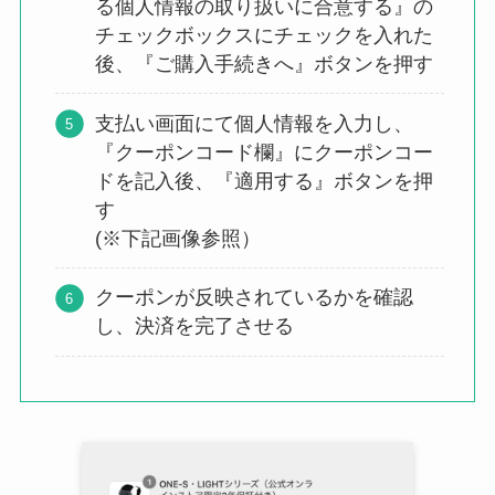
る個人情報の取り扱いに合意する』の
チェックボックスにチェックを入れた
後、『ご購入手続きへ』ボタンを押す
支払い画面にて個人情報を入力し、
『クーポンコード欄』にクーポンコー
ドを記入後、『適用する』ボタンを押
す
(※下記画像参照）
クーポンが反映されているかを確認
し、決済を完了させる