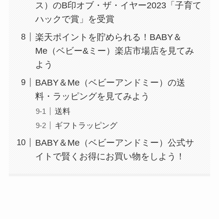
ス）のB印オブ・ザ・イヤー2023「子育て
ハックで賞」を受賞
楽天ポイントを貯められる！BABY＆
Me（ベビー&ミー）楽店市場店を見てみ
よう
BABY＆Me（ベビーアンドミー）の送
料・ラッピングを見てみよう
送料
ギフトラッピング
BABY＆Me（ベビーアンドミー）公式サ
イトで賢くお得にお買い物をしよう！