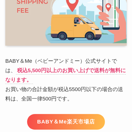
BABY＆Me（ベビーアンドミー）公式サイトで
は、
税込5,500円以上のお買い上げで送料が無料に
なります。
お買い物の合計金額が税込5500円以下の場合の送
料は、全国一律500円です。
BABY＆Me楽天市場店