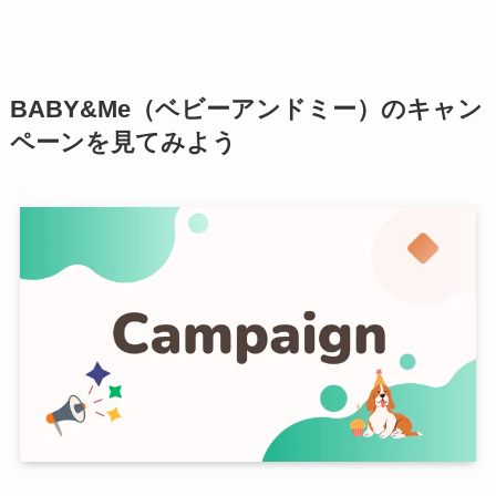
BABY&Me（ベビーアンドミー）のキャン
ペーンを見てみよう