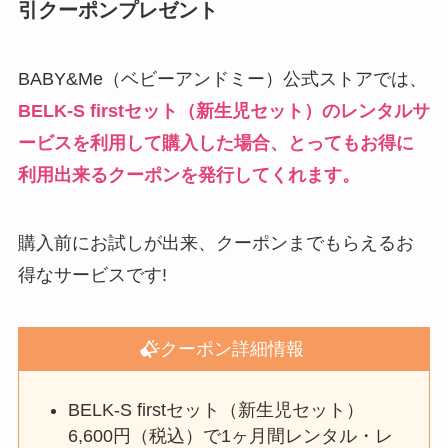
引クーポンプレゼント
BABY&Me（ベビーアンドミー）公式ストアでは、
BELK-S firstセット（新生児セット）のレンタルサ
ービスを利用して購入した場合、とってもお得に
利用出来る
クーポンを発行してくれます。
購入前にお試しが出来、クーポンまでもらえるお
得なサービスです!
クーポン詳細情報
BELK-S firstセット（新生児セット）
6,600円（税込）で1ヶ月間レンタル・レ