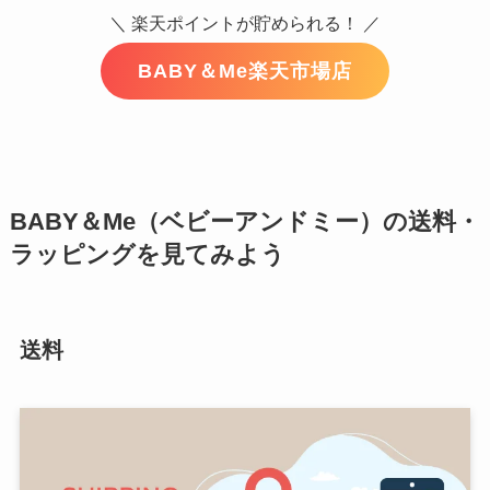
＼ 楽天ポイントが貯められる！ ／
BABY＆Me楽天市場店
BABY＆Me（ベビーアンドミー）の送料・
ラッピングを見てみよう
送料