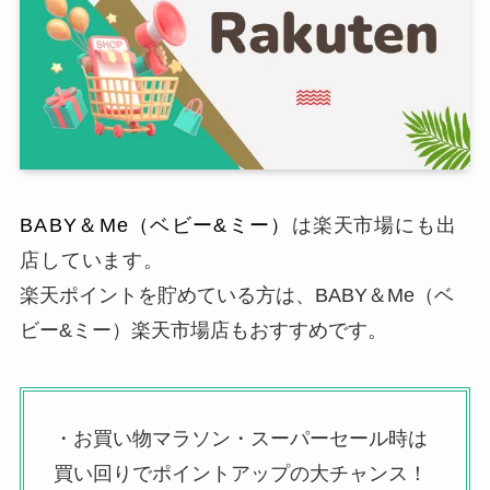
BABY＆Me（ベビー&ミー）
は楽天市場にも出
店しています。
楽天ポイントを貯めている方は、BABY＆Me（ベ
ビー&ミー）楽天市場店もおすすめです。
・お買い物マラソン・スーパーセール時は
買い回りでポイントアップの大チャンス！