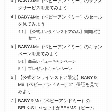
BABY&Me（ベビーアンドミー）のサブス
クサービスを見てみよう
BABY&Me（ベビーアンドミー）のセール
を見てみよう
【公式オンラインストアのみ】期間限定
セール
BABY&Me（ベビーアンドミー）のキャン
ペーンを見てみよう
商品レビューキャンペーン
プレゼントキャンペーン
【公式オンラインストア限定】BABY＆
Me（ベビーアンドミー）2年保証を見て
みよう
BABY＆Me（ベビーアンドミー）の
BELK-S firstセットがBEAMS（ビーム