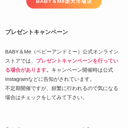
BABY＆Me楽天市場店
プレゼントキャンペーン
BABY＆Me（ベビーアンドミー）公式オンライン
ストアでは、
プレゼントキャンペーンを行ってい
る場合があります。
キャンペーン開催時は公式
Instagramなどに告知がされています。
不定期開催ですが、頻繁に行われるので気になる
場合はチェックをしてみて下さい。