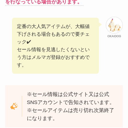
を行なっている場合があります。
定番の大人気アイテムが、大幅値
下げされる場合もあるので要チェ
OKAIDOG
ック✔️
セール情報を見逃したくないとい
う方はメルマガ登録がおすすめで
す。
※セール情報は公式サイト又は公式
SNSアカウントで告知されています。
※セールアイテムは売り切れ次第終了
になります。