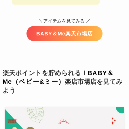
＼アイテムを見てみる ／
BABY＆Me楽天市場店
楽天ポイントを貯められる！
BABY＆
Me（ベビー&ミー）
楽店市場店を見てみ
よう