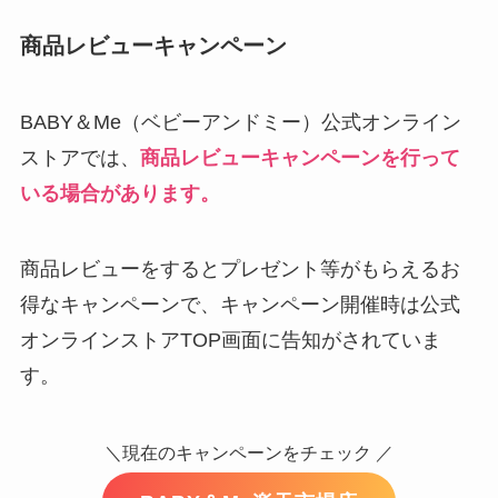
商品レビューキャンペーン
BABY＆Me（ベビーアンドミー）公式オンライン
ストアでは、
商品レビューキャンペーンを行って
いる場合があります。
商品レビューをするとプレゼント等がもらえるお
得なキャンペーンで、キャンペーン開催時は公式
オンラインストアTOP画面に告知がされていま
す。
＼現在のキャンペーンをチェック ／