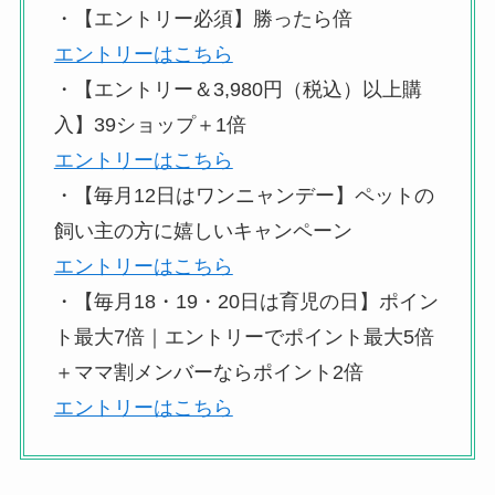
・【エントリー必須】勝ったら倍
エントリーはこちら
・【エントリー＆3,980円（税込）以上購
入】39ショップ＋1倍
エントリーはこちら
・【毎月12日はワンニャンデー】ペットの
飼い主の方に嬉しいキャンペーン
エントリーはこちら
・【毎月18・19・20日は育児の日】ポイン
ト最大7倍｜エントリーでポイント最大5倍
＋ママ割メンバーならポイント2倍
エントリーはこちら