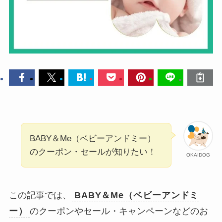
BABY＆Me（ベビーアンドミー）
のクーポン・セールが知りたい！
OKAIDOG
この記事では、
BABY＆Me（ベビーアンドミ
ー）
のクーポンやセール・キャンペーンなどのお