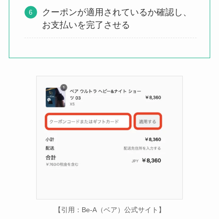
クーポンが適用されているか確認し、
お支払いを完了させる
【引用：Be-A（ベア）公式サイト】