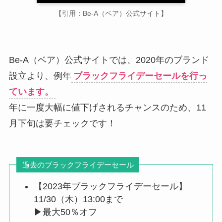
【引用：Be-A（ベア）公式サイト】
Be-A（ベア）公式サイトでは、2020年のブランド
設立より、例年
ブラックフライデーセールを行っ
ています。
年に一度大幅に値下げされるチャンスのため、11
月下旬は要チェックです！
過去のブラックフライデーセール
【2023年ブラックフライデーセール】
11/30（木）13:00まで
▶︎最大50％オフ