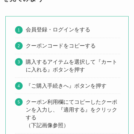
会員登録・ログインをする
クーポンコードをコピーする
購入するアイテムを選択して『カート
に入れる』ボタンを押す
『ご購入手続きへ』ボタンを押す
クーポン利用欄にてコピーしたクーポ
ンを入力し、『適用する』をクリック
する
（下記画像参照）