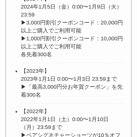
2024年1月5日（金）0:00〜1月9日（火）
23:59
▶︎3,000円割引クーポンコード：20,000円
以上ご購入でご利用可能
▶︎1,000円割引クーポンコード：10,000円
以上ご購入でご利用可能
各先着300名
【2023年】
2023年1月1日 0:00〜1月3日 23:59まで
▶︎「最高3,000円分お年賀クーポン」を先
着300名
【2022年】
2022年1月1日（土）0:00〜1月10日
（月）23:59まで
▶︎ベアシグネチャーショーツが10％オフ