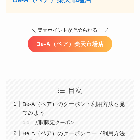
＼ 楽天ポイントが貯められる！ ／
Be-A（ベア）楽天市場店
目次
Be-A（ベア）のクーポン・利用方法を見
てみよう
期間限定クーポン
Be-A（ベア）のクーポンコード利用方法