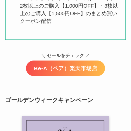
2枚以上のご購入【1,000円OFF】・3枚以
上のご購入【1,500円OFF】のまとめ買い
クーポン配信
＼ セールをチェック ／
Be-A（ベア）楽天市場店
ゴールデンウィークキャンペーン