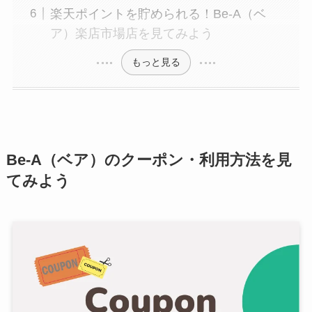
楽天ポイントを貯められる！Be-A（ベ
ア）楽店市場店を見てみよう
もっと見る
Be-A（ベア）
のクーポン・利用方法を見
てみよう