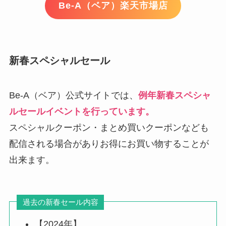
Be-A（ベア）楽天市場店
新春スペシャルセール
Be-A（ベア）公式サイトでは、
例年新春スペシャ
ルセールイベントを行っています。
スペシャルクーポン・まとめ買いクーポンなども
配信される場合がありお得にお買い物することが
出来ます。
過去の新春セール内容
【2024年】