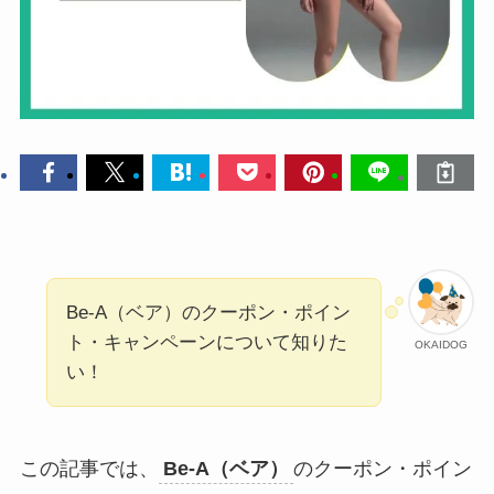
Be-A（ベア）のクーポン・ポイン
ト・キャンペーンについて知りた
OKAIDOG
い！
この記事では、
Be-A（ベア）
のクーポン・ポイン