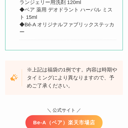
ランジェリー用洗剤 120ml
◆ベア 薬用 デオドラント ハーバル ミス
ト 15ml
◆Bé-A オリジナルファブリックステッカ
ー
※上記は福袋の1例です。内容は時期や
タイミングにより異なりますので、予
めご了承ください。
＼ 公式サイト ／
Be-A（ベア）楽天市場店