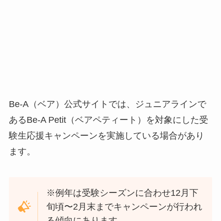
Be-A（ベア）公式サイトでは、ジュニアラインで
あるBe-A Petit（ベアペティート）を対象にした受
験生応援キャンペーンを実施している場合があり
ます。
※例年は受験シーズンに合わせ12月下
旬頃〜2月末までキャンペーンが行われ
る傾向にあります。