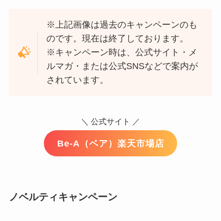
※上記画像は過去のキャンペーンのも
のです。現在は終了しております。
※キャンペーン時は、公式サイト・メ
ルマガ・または公式SNSなどで案内が
されています。
＼ 公式サイト ／
Be-A（ベア）楽天市場店
ノベルティキャンペーン