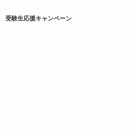
受験生応援キャンペーン