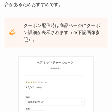
合があるためおすすめです。
クーポン配信時は商品ページにクーポ
ン詳細が表示されます（※下記画像参
照）。