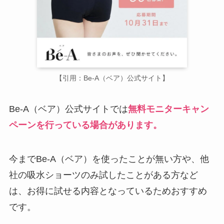
【引用：Be-A（ベア）公式サイト】
Be-A（ベア）公式サイトでは
無料モニターキャン
ペーンを行っている場合があります。
今までBe-A（ベア）を使ったことが無い方や、他
社の吸水ショーツのみ試したことがある方など
は、お得に試せる内容となっているためおすすめ
です。