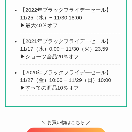
【2022年ブラックフライデーセール】
11/25（水）− 11/30 18:00
▶︎最大40％オフ
【2021年ブラックフライデーセール】
11/17（水）0:00 − 11/30（火）23:59
▶︎ショーツ全品20％オフ
【2020年ブラックフライデーセール】
11/27（金）10:00 − 11/29（日）10:00
▶︎すべての商品10％オフ
＼ お買い物はこちら ／