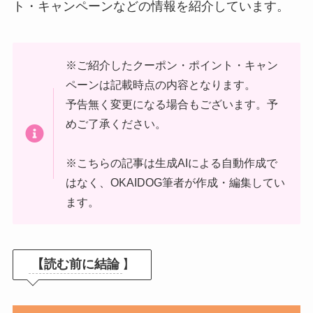
ト・キャンペーンなどの情報を紹介しています。
※ご紹介したクーポン・ポイント・キャン
ペーンは記載時点の内容となります。
予告無く変更になる場合もございます。予
めご了承ください。
※こちらの記事は生成AIによる自動作成で
はなく、OKAIDOG筆者が作成・編集してい
ます。
【読む前に結論
】