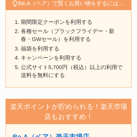
Be-A（ベア）で賢くお買い物をするには…
期間限定クーポンを利用する
各種セール（ブラックフライデー・新
春・GWセール）を利用する
福袋を利用する
キャンペーンを利用する
公式サイト
5,700円（税込）
以上の利用で
送料を無料にする
楽天ポイントが貯められる！楽天市場
店もおすすめ！
Be-A（ベア）楽天市場店