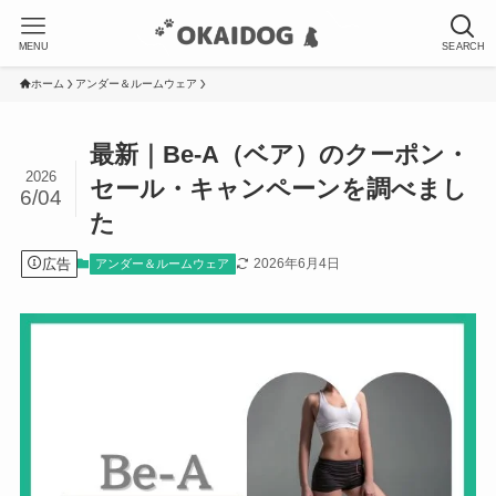
MENU
SEARCH
ホーム
アンダー＆ルームウェア
最新｜Be-A（ベア）のクーポン・
2026
セール・キャンペーンを調べまし
6/04
た
広告
2026年6月4日
アンダー＆ルームウェア