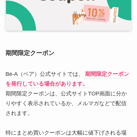
期間限定クーポン
Be-A（ベア）公式サイトでは、
期間限定クーポン
を発行している場合があります。
期間限定クーポンは、公式サイトTOP画面に分か
りやすく表示されているか、メルマガなどで配信
されます。
特にまとめ買いクーポンは大幅に値下げされる場