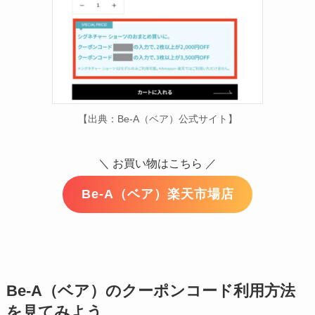
【出典：Be-A（ベア）公式サイト】
＼ お買い物はこちら ／
Be-A（ベア）楽天市場店
Be-A（ベア）のクーポンコード利用方法
を見てみよう