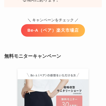
＼ キャンペーンをチェック ／
Be-A（ベア）楽天市場店
無料モニターキャンペーン