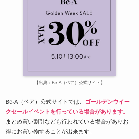
【出典：Be-A（ベア）公式サイト】
Be-A（ベア）公式サイトでは、
ゴールデンウイー
クセールイベントを行っている場合があります。
まとめ買い割引なども行われている場合がありお
得にお買い物することが出来ます。