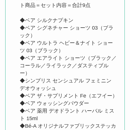
ト商品＝セット内容＝合計9点
◆ベア シルクナプキン
◆ベア シグネチャー ショーツ 03（ブラ
ック）
◆ベア ウルトラ ヘビー＆ナイト ショー
ツ 03（ブラック）
◆ベア エアライト ショーツ（ブラック／
コーラル／ライラック／ダスティブル
ー）
◆シンプリス センシュアル フェミニン
デオウォッシュ
◆ベア ザ・サプリメント Fe（エフイー）
◆ベア ウォッシングパウダー
◆ベア 薬用 デオドラント ハーバル ミス
ト 15ml
◆Bé-A オリジナルファブリックステッカ