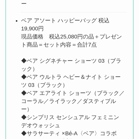
ー
ベア アソート ハッピーバッグ 税込
19,900円
現品価格 税込25,080円の品＋プレゼン
ト商品＝セット内容＝合計7点
◆ベア シグネチャー ショーツ 03（ブラ
ック）
◆ベア ウルトラ ヘビー＆ナイト ショー
ツ 03（ブラック）
◆ベア エアライト ショーツ（ブラック／
コーラル／ライラック／ダスティブル
ー）
◆シンプリス センシュアル フェミニン
デオウォッシュ
◆サラサーティ ×Bé-A〈ベア〉コラボ