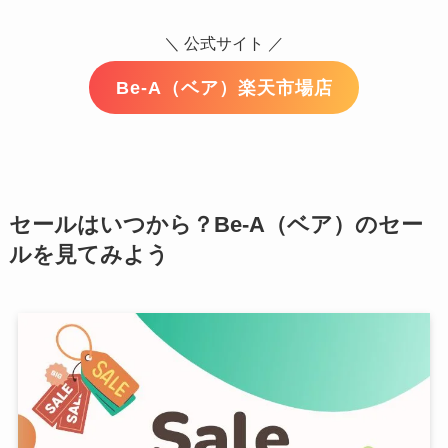
＼ 公式サイト ／
Be-A（ベア）楽天市場店
セールはいつから？Be-A（ベア）のセー
ルを見てみよう