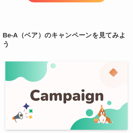
Be-A（ベア）のキャンペーンを見てみよ
う