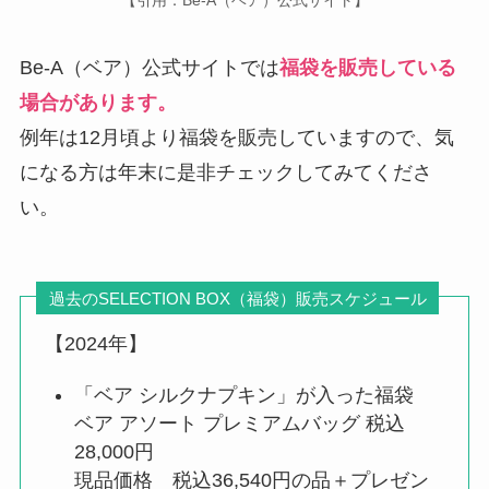
Be-A（ベア）公式サイトでは
福袋を販売している
場合があります。
例年は12月頃より福袋を販売していますので、気
になる方は年末に是非チェックしてみてくださ
い。
過去のSELECTION BOX（福袋）販売スケジュール
【2024年】
「ベア シルクナプキン」が入った福袋
ベア アソート プレミアムバッグ 税込
28,000円
現品価格 税込36,540円の品＋プレゼン