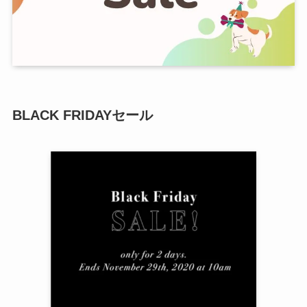
BLACK FRIDAYセール