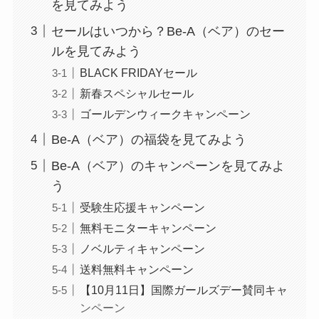
を見てみよう
セールはいつから？Be-A（ベア）のセー
ルを見てみよう
BLACK FRIDAYセール
新春スペシャルセール
ゴールデンウィークキャンペーン
Be-A（ベア）の福袋を見てみよう
Be-A（ベア）のキャンペーンを見てみよ
う
受験生応援キャンペーン
無料モニターキャンペーン
ノベルティキャンペーン
送料無料キャンペーン
【10月11日】国際ガールズデー賛同キャ
ンペーン