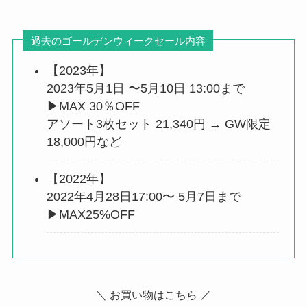
過去のゴールデンウィークセール内容
【2023年】
2023年5月1日 〜5月10日 13:00まで
▶︎MAX 30％OFF
アソート3枚セット 21,340円 → GW限定
18,000円など
【2022年】
2022年4月28日17:00〜 5月7日まで
▶︎MAX25%OFF
＼ お買い物はこちら ／