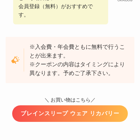
OKAIDOG
会員登録（無料）がおすすめで
す。
※入会費・年会費ともに無料で行うこ
とが出来ます。
※クーポンの内容はタイミングにより
異なります。予めご了承下さい。
＼ お買い物はこちら／
ブレインスリープ ウェア リカバリー