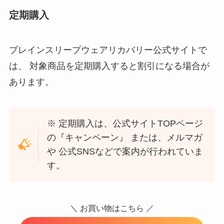
定期購入
ブレインスリープウェアリカバリー公式サイトで
は、 対象商品を定期購入すると割引になる場合が
あります。
※ 定期購入は、公式サイトTOPページ
の『キャンペーン』 または、メルマガ
や 公式SNSなどで案内が行われていま
す。
＼ お買い物はこちら ／