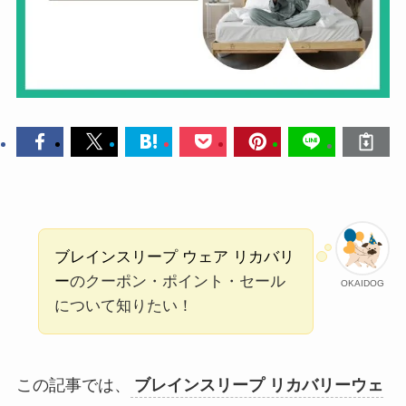
ブレインスリープ ウェア リカバリ
ー
のクーポン・ポイント・セール
OKAIDOG
について知りたい！
この記事では、
ブレインスリープ リカバリーウェ