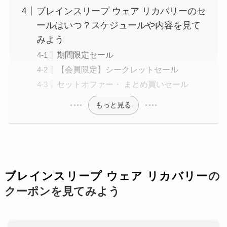
ブレインスリープ ウェア リカバリーのセ
ールはいつ？スケジュールや内容を見て
みよう
期間限定セール
【会員限定】シークレットセール
セットオファー・ まとめ買いセール
もっと見る
ブレインスリープ ウェア リカバリー
の
クーポンを見てみよう