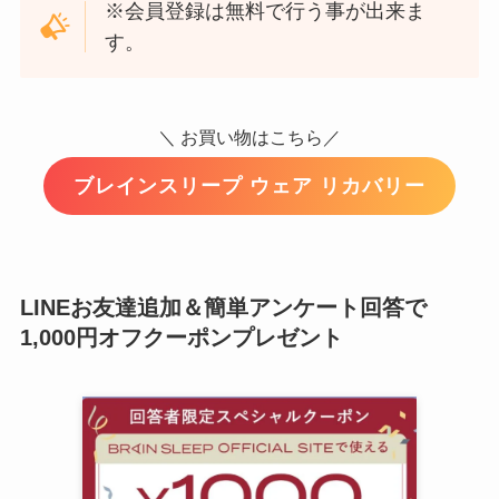
※会員登録は無料で行う事が出来ま
す。
＼ お買い物はこちら／
ブレインスリープ ウェア リカバリー
LINEお友達追加＆簡単アンケート回答で
1,000円オフクーポンプレゼント