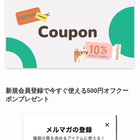
新規会員登録で今すぐ使える500円オフクー
ポンプレゼント