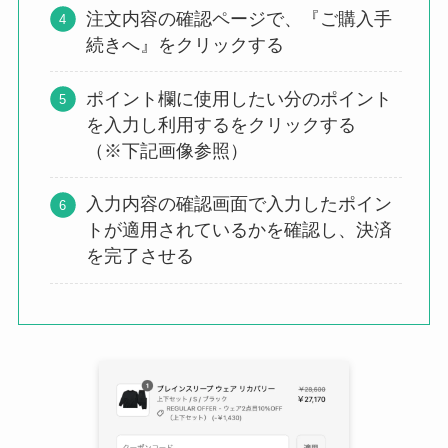
注文内容の確認ページで、『ご購入手
続きへ』をクリックする
ポイント欄に使用したい分のポイント
を入力し利用するをクリックする
（※下記画像参照）
入力内容の確認画面で入力したポイン
トが適用されているかを確認し、決済
を完了させる