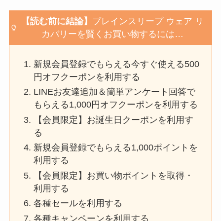
【読む前に結論】
ブレインスリープ ウェア リ
カバリー
を賢くお買い物するには…
新規会員登録でもらえる今すぐ使える500
円オフクーポンを利用する
LINEお友達追加＆簡単アンケート回答で
もらえる1,000円オフクーポンを利用する
【会員限定】お誕生日クーポンを利用す
る
新規会員登録でもらえる1,000ポイントを
利用する
【会員限定】お買い物ポイントを取得・
利用する
各種セールを利用する
各種キャンペーンを利用する