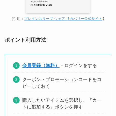
【引用：
ブレインスリープ ウェア リカバリー公式サイト
】
ポイント利用方法
会員登録（無料
）
・ログインをする
クーポン・プロモーションコードをコ
ピーしておく
購入したいアイテムを選択し、『カー
トに追加する』ボタンを押す