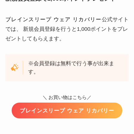
ブレインスリープ ウェア リカバリー
公式サイト
では、 新規会員登録を行うと1,000ポイントをプレ
ゼントしてもらえます。
※会員登録は無料で行う事が出来ま
す。
＼ お買い物はこちら／
ブレインスリープ ウェア リカバリー