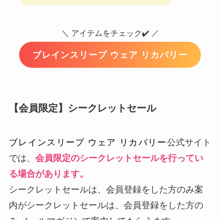
＼ アイテムをチェック✔️ ／
ブレインスリープ ウェア リカバリー
【会員限定】シークレットセール
ブレインスリープ ウェア リカバリー
公式サイト
では、
会員限定のシークレットセールを行ってい
る場合があります。
シークレットセールは、会員登録をした方のみ案
内がシークレットセールは、会員登録をした方の