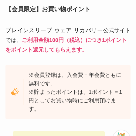
【会員限定】お買い物ポイント
ブレインスリープ ウェア リカバリー
公式サイト
では、
ご利用金額
100円（税込）につき1ポイント
をポイント還元してもらえます。
※会員登録は、入会費・年会費ともに
無料です。
※貯まったポイントは、1ポイント＝1
円としてお買い物時にご利用頂けま
す。