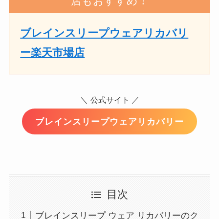
店もおすすめ！
ブレインスリープウェアリカバリ
ー楽天市場店
＼
公式サイト ／
ブレインスリープウェアリカバリー
目次
ブレインスリープ ウェア リカバリーのク