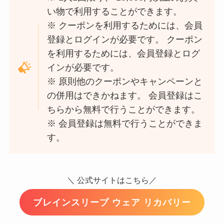
い物で利用することができます。
※ クーポンを利用するためには、会員
登録とログインが必要です。 クーポン
を利用するためには、会員登録とログ
インが必要です。
※ 原則他のクーポンやキャンペーンと
の併用はできかねます。 会員登録はこ
ちらから無料で行うことができます。
※ 会員登録は無料で行うことができま
す。
＼ 公式サイトはこちら／
ブレインスリープ ウェア リカバリー