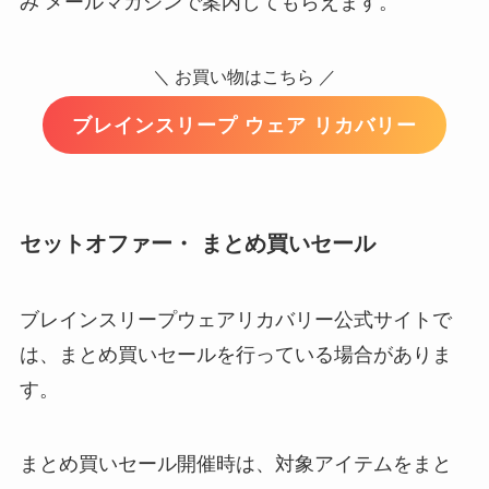
み メールマガジンで案内してもらえます。
＼ お買い物はこちら ／
ブレインスリープ ウェア リカバリー
セットオファー・ まとめ買いセール
ブレインスリープウェアリカバリー公式サイトで
は、まとめ買いセールを行っている場合がありま
す。
まとめ買いセール開催時は、対象アイテムをまと