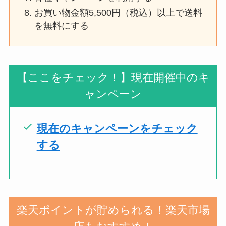
お買い物金額5,500円（税込）以上で送料
を無料にする
【ここをチェック！】現在開催中のキ
ャンペーン
現在のキャンペーンをチェック
する
楽天ポイントが貯められる！楽天市場