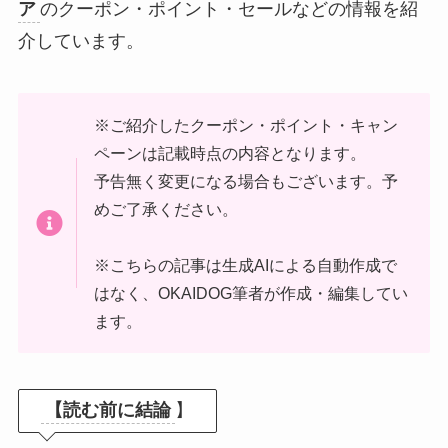
ア
のクーポン・ポイント・セールなどの情報を紹
介しています。
※ご紹介したクーポン・ポイント・キャン
ペーンは記載時点の内容となります。
予告無く変更になる場合もございます。予
めご了承ください。
※こちらの記事は生成AIによる自動作成で
はなく、OKAIDOG筆者が作成・編集してい
ます。
【読む前に結論
】