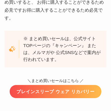
め買いすると、 お得に購入することができるため
必見ですお得に購入することができるため必見で
す。
※ まとめ買いセールは、公式サイト
TOPページの『キャンペーン』 また
は、メルマガや 公式SNSなどで案内が
行われています。
＼まとめ買いセールはこちら ／
ブレインスリープ ウェア リカバリー