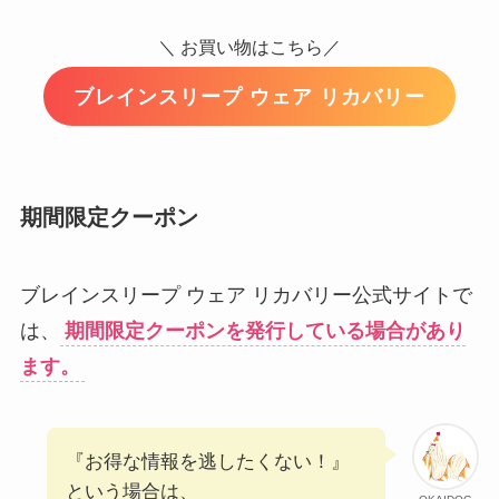
＼ お買い物はこちら／
ブレインスリープ ウェア リカバリー
期間限定クーポン
ブレインスリープ ウェア リカバリー公式サイトで
は、
期間限定クーポンを発行している場合があり
ます。
『お得な情報を逃したくない！』
という場合は、