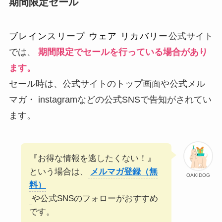
期間限定セール
ブレインスリープ ウェア リカバリー
公式サイト
では、
期間限定でセールを行っている場合があり
ます。
セール時は、公式サイトのトップ画面や公式メル
マガ・ instagramなどの公式SNSで告知がされてい
ます。
『お得な情報を逃したくない！』
という場合は、
メルマガ登録（無
OAKIDOG
料）
や公式SNSのフォローがおすすめ
です。