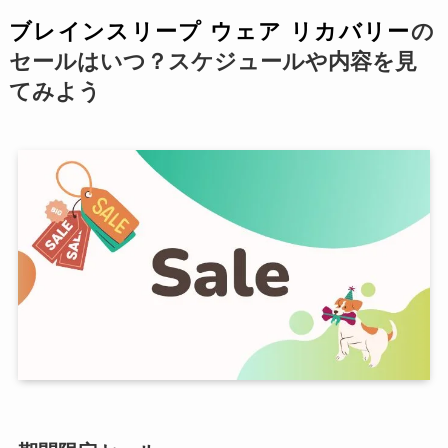
ブレインスリープ ウェア リカバリー
の
セールはいつ？スケジュールや内容を見
てみよう