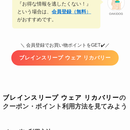
『お得な情報を逃したくない！』
という場合は、
会員登録（無料
）
OAKIDOG
がおすすめです。
＼ 会員登録でお買い物ポイントをGET✔️／
ブレインスリープ ウェア リカバリー
ブレインスリープ ウェア リカバリー
の
クーポン・ポイント利用方法を見てみよう