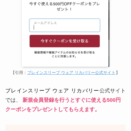
【引用：
ブレインスリープ ウェア リカバリー公式サイト
】
ブレインスリープ ウェア リカバリー
公式サイト
では、
新規会員登録を行うとすぐに使える500円
クーポンをプレゼントしてもらえます。