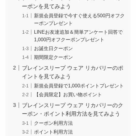
ーポンを見てみよう
新規会員登録で今すぐ使える500円オフク
ーポンプレゼント
LINEお友達追加＆簡単アンケート回答で
1,000円オフクーポンプレゼント
お誕生日クーポン
期間限定クーポン
ブレインスリープ ウェア リカバリーのポ
イントを見てみよう
新規会員登録で1,000ポイントプレゼント
【会員限定】お買い物ポイント
ブレインスリープ ウェア リカバリーのク
ーポン・ポイント利用方法を見てみよう
クーポン利用方法
ポイント利用方法