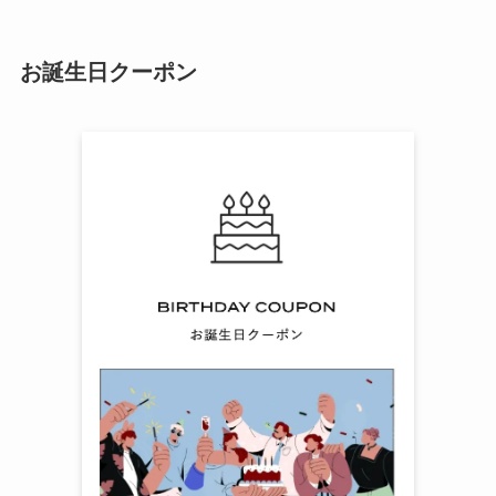
お誕生日クーポン