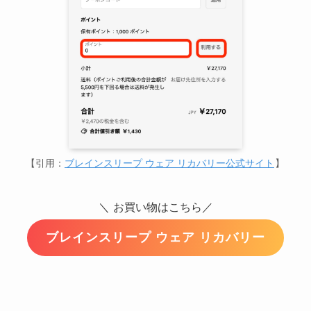
【引用：
ブレインスリープ ウェア リカバリー公式サイト
】
＼
お買い物はこちら／
ブレインスリープ ウェア リカバリー