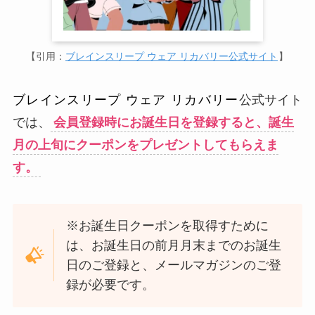
【引用：
ブレインスリープ ウェア リカバリー公式サイト
】
ブレインスリープ ウェア リカバリー
公式サイト
では、
会員登録時にお誕生日を登録すると、誕生
月の上旬にクーポンをプレゼントしてもらえま
す。
※お誕生日クーポンを取得すために
は、お誕生日の前月月末までのお誕生
日のご登録と、メールマガジンのご登
録が必要です。​