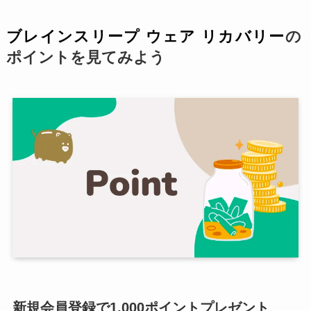
ブレインスリープ ウェア リカバリー
の
ポイントを見てみよう
新規会員登録で1,000ポイントプレゼント