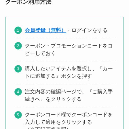
クーポン利用方法
会員登録（無料
）
・ログインをする
クーポン・プロモーションコードをコ
ピーしておく
購入したいアイテムを選択し、『カー
トに追加する』ボタンを押す
注文内容の確認ページで、『ご購入手
続きへ』をクリックする
クーポンコード欄でクーポンコードを
入力して適用をクリックする