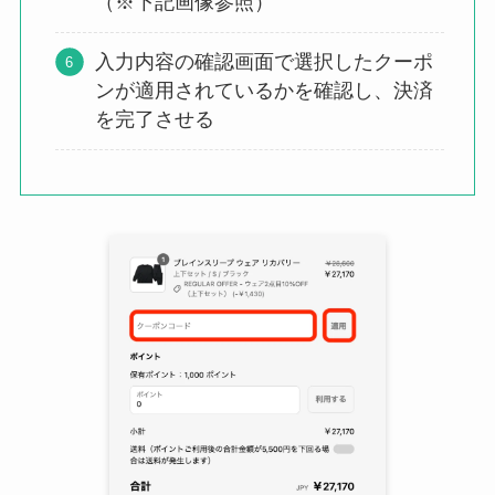
（※下記画像参照）
入力内容の確認画面で選択したクーポ
ンが適用されているかを確認し、決済
を完了させる