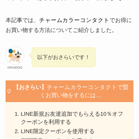
本記事では、
チャームカラーコンタクト
でお得に
お買い物する方法についてご紹介しました。
以下がおさらいです！
OKAIDOG
【おさらい】
チャームカラーコンタクト
で賢
くお買い物をするには…
LINE新規お友達追加でもらえる10％オフ
クーポンを利用する
LINE限定クーポンを使用する