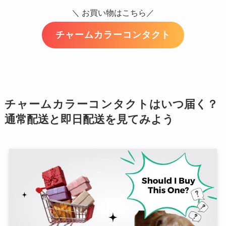
＼ お買い物はこちら／
チャームカラーコンタクト
チャームカラーコンタクト
はいつ届く？
通常配送と即日配送を見てみよう