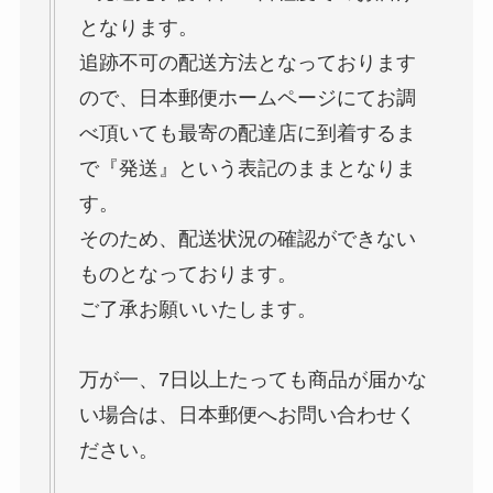
となります。
追跡不可の配送方法となっております
ので、日本郵便ホームページにてお調
べ頂いても最寄の配達店に到着するま
で『発送』という表記のままとなりま
す。
そのため、配送状況の確認ができない
ものとなっております。
ご了承お願いいたします。
万が一、7日以上たっても商品が届かな
い場合は、日本郵便へお問い合わせく
ださい。