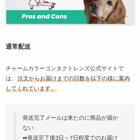
通常配送
チャームカラーコンタクトレンズ公式サイトで
は、
注文からお届けまでの日数を以下の様に案内
してくれています。
発送完了メールは来たのに商品が届か
ない
➡︎発送完了後3日～7日程度でのお届け