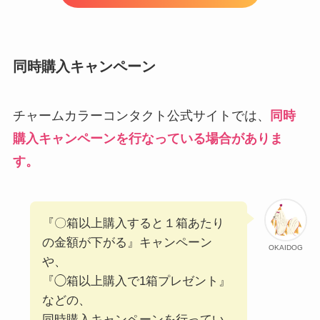
同時購入キャンペーン
チャームカラーコンタクト公式サイトでは、
同時
購入キャンペーンを行なっている場合がありま
す。
『〇箱以上購入すると１箱あたり
の金額が下がる』キャンペーン
OKAIDOG
や、
『◯箱以上購入で1箱プレゼント』
などの、
同時購入キャンペーンを行ってい