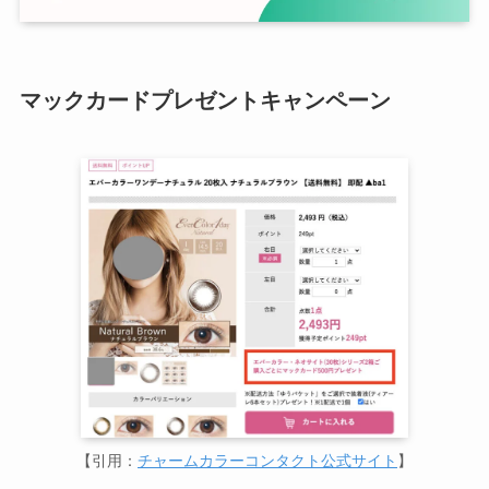
マックカードプレゼントキャンペーン
【引用：
チャームカラーコンタクト公式サイト
】