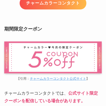
チャームカラーコンタクト
期間限定クーポン
【引用：
チャームカラーコンタクト公式サイト
】
チャームカラーコンタクトでは、
公式サイト限定
クーポンを配信している場合があります。