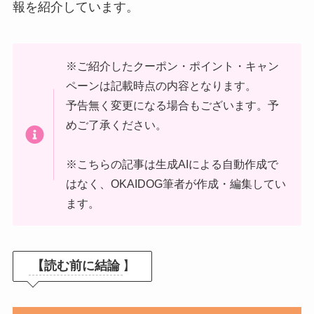
報を紹介しています。
※ご紹介したクーポン・ポイント・キャン
ペーンは記載時点の内容となります。
予告無く変更になる場合もございます。予
めご了承ください。
※こちらの記事は生成AIによる自動作成で
はなく、OKAIDOG筆者が作成・編集してい
ます。
【読む前に結論
】