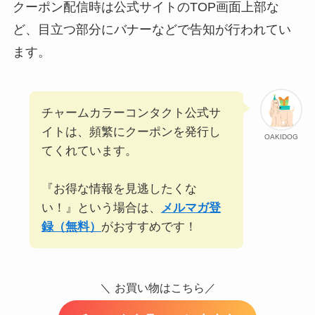
クーポン配信時は公式サイトのTOP画面上部な
ど、目立つ部分にバナーなどで告知が行われてい
ます。
チャームカラーコンタクト公式サ
イトは、頻繁にクーポンを発行し
OAKIDOG
てくれています。
『お得な情報を見逃したくな
い！』という場合は、
メルマガ登
録（無料）
がおすすめです！
＼
お買い物はこちら／