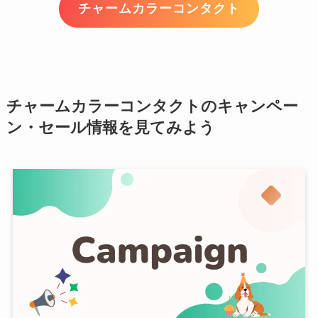
チャームカラーコンタクト
チャームカラーコンタクトのキャンペー
ン・セール情報を見てみよう