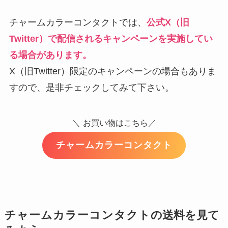
チャームカラーコンタクトでは、
公式X（旧
Twitter）で配信されるキャンペーンを実施してい
る場合があります。
X（旧
Twitter）限定のキャンペーンの場合もありま
すので、是非チェックしてみて下さい。
＼
お買い物はこちら／
チャームカラーコンタクト
チャームカラーコンタクト
の送料を見て