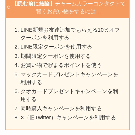
【読む前に結論】
チャームカラーコンタクト
で
賢くお買い物をするには…
LINE新規お友達追加でもらえる10％オフ
クーポンを利用する
LINE限定クーポンを使用する
期間限定クーポンを使用する
お買い物で貯まるポイントを使う
マックカードプレゼントキャンペーンを
利用する
クオカードプレゼントキャンペーンを利
用する
同時購入キャンペーンを利用する
X（旧Twitter）キャンペーンを利用する