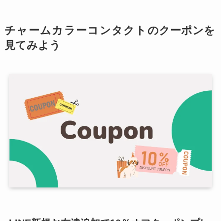
チャームカラーコンタクト
のクーポンを
見てみよう