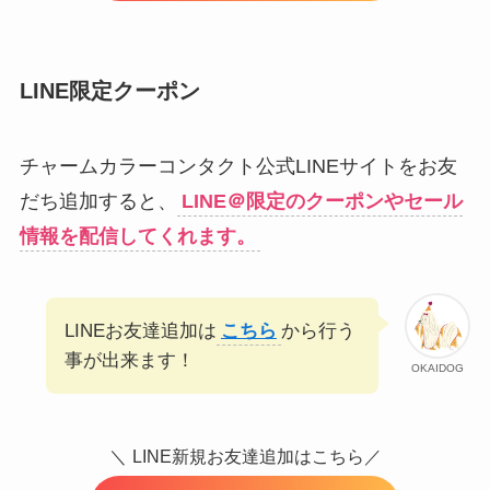
LINE限定クーポン
チャームカラーコンタクト公式LINEサイトをお友
だち追加すると、
LINE＠限定のクーポンやセール
情報を配信してくれます。
LINEお友達追加は
こちら
から行う
事が出来ます！
OKAIDOG
＼
LINE新規お友達追加はこちら／