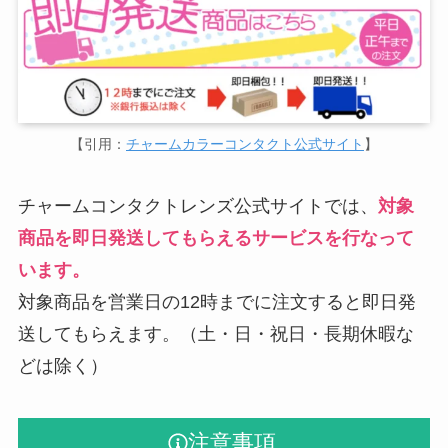
【引用：
チャームカラーコンタクト公式サイト
】
チャームコンタクトレンズ公式サイトでは、
対象
商品を即日発送してもらえるサービスを行なって
います。
対象商品を営業日の12時までに注文すると即日発
送してもらえます。（土・日・祝日・長期休暇な
どは除く）
注意事項