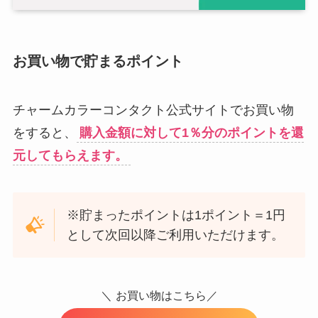
お買い物で貯まるポイント
チャームカラーコンタクト公式サイトでお買い物
をすると、
購入金額に対して1％分のポイントを還
元してもらえます。
※貯まったポイントは1ポイント＝1円
として次回以降ご利用いただけます。
＼
お買い物はこちら／