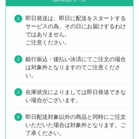
即日発送は、即日に配送をスタートする
サービスの為、その日にお届けするわけ
ではありません。
ご注意ください。
銀行振込・後払い決済にてご注文の場合
は対象外となりますのでご注意くださ
い。
在庫状況によりましては即日発送できな
い場合がございます。
即日配送対象以外の商品と同時にご注文
いただいた場合は対象外となります。ご
了承ください。