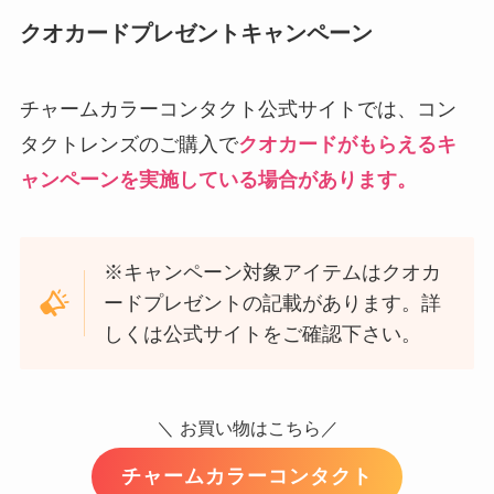
クオカードプレゼントキャンペーン
チャームカラーコンタクト公式サイトでは、コン
タクトレンズのご購入で
クオカードがもらえるキ
ャンペーンを実施している場合があります。
※キャンペーン対象アイテムはクオカ
ードプレゼントの記載があります。詳
しくは公式サイトをご確認下さい。
＼
お買い物はこちら／
チャームカラーコンタクト