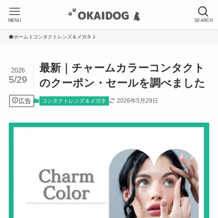
MENU
SEARCH
ホーム
コンタクトレンズ＆メガネ
最新｜チャームカラーコンタクト
2026
5/29
のクーポン・セールを調べました
広告
2026年5月29日
コンタクトレンズ＆メガネ