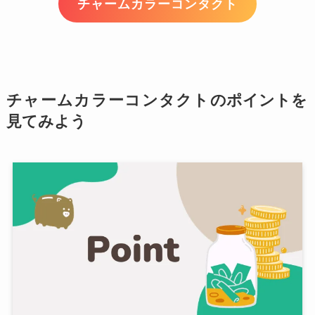
チャームカラーコンタクト
チャームカラーコンタクト
のポイントを
見てみよう