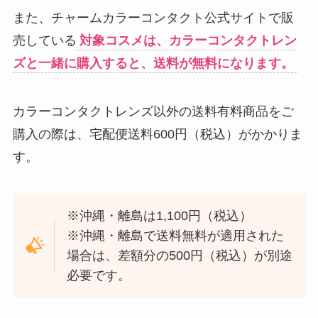
また、チャームカラーコンタクト公式サイトで販
売している
対象コスメは、カラーコンタクトレン
ズと一緒に購入すると、送料が無料になります。
カラーコンタクトレンズ以外の送料有料商品をご
購入の際は、宅配便送料600円（税込）がかかりま
す。
※沖縄・離島は1,100円（税込）
※沖縄・離島で送料無料が適用された
場合は、差額分の500円（税込）が別途
必要です。