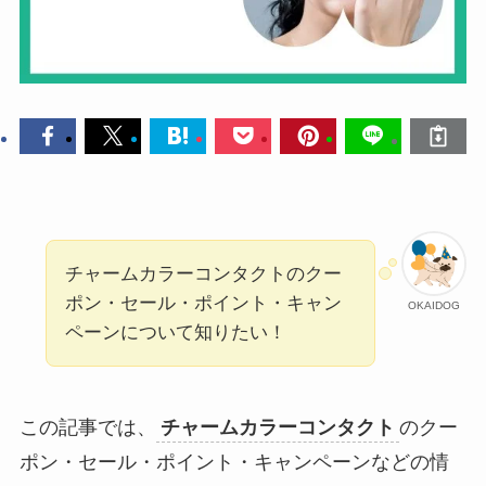
チャームカラーコンタクトのクー
ポン・セール・ポイント・キャン
OKAIDOG
ペーンについて知りたい！
この記事では、
チャームカラーコンタクト
のクー
ポン・セール・ポイント・キャンペーンなどの情