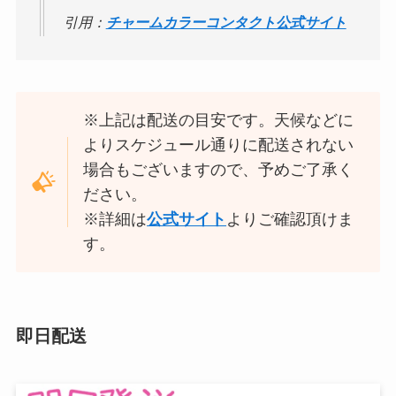
引用：
チャームカラーコンタクト公式サイト
※上記は配送の目安です。天候などに
よりスケジュール通りに配送されない
場合もございますので、予めご了承く
ださい。
※詳細は
公式サイト
よりご確認頂けま
す。
即日配送