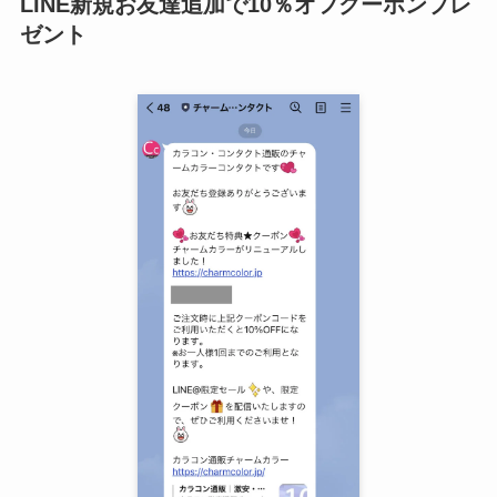
LINE新規お友達追加で10％オフクーポンプレ
ゼント