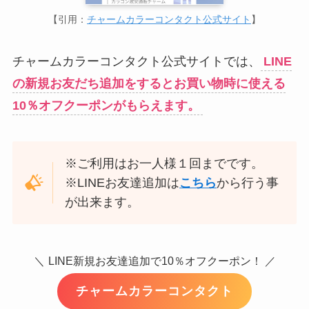
【引用：
チャームカラーコンタクト公式サイト
】
チャームカラーコンタクト公式サイトでは、
LINE
の新規お友だち追加をするとお買い物時に使える
10％オフクーポンがもらえます。
※ご利用はお一人様１回までです。
※LINEお友達追加は
こちら
から行う事
が出来ます。
＼
LINE新規お友達追加で10％オフクーポン！ ／
チャームカラーコンタクト