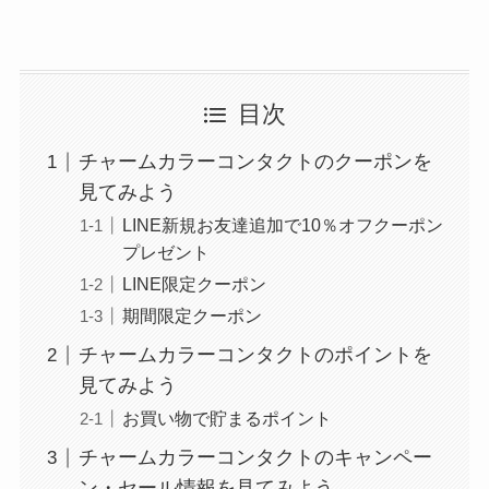
目次
チャームカラーコンタクトのクーポンを
見てみよう
LINE新規お友達追加で10％オフクーポン
プレゼント
LINE限定クーポン
期間限定クーポン
チャームカラーコンタクトのポイントを
見てみよう
お買い物で貯まるポイント
チャームカラーコンタクトのキャンペー
ン・セール情報を見てみよう