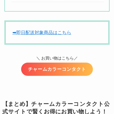
➡︎即日配送対象商品はこちら
＼ お買い物はこちら／
チャームカラーコンタクト
【まとめ】
チャームカラーコンタクト公
式サイト
で賢くお得にお買い物しよう！