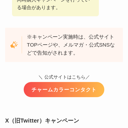
る場合があります。
※キャンペーン実施時は、公式サイト
TOPページや、メルマガ・公式SNSな
どで告知がされます。
＼
公式サイトはこちら／
チャームカラーコンタクト
X（旧Twitter）キャンペーン