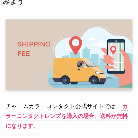
みよう
チャームカラーコンタクト公式サイト
では、
カ
ラーコンタクトレンズを購入の場合、送料が無料
になります。