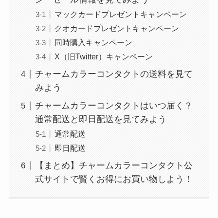
マックカードプレゼントキャンペーン
クオカードプレゼントキャンペーン
同時購入キャンペーン
X（旧Twitter）キャンペーン
チャームカラーコンタクトの送料を見て
みよう
チャームカラーコンタクトはいつ届く？
通常配送と即日配送を見てみよう
通常配送
即日配送
【まとめ】チャームカラーコンタクト公
式サイトで賢くお得にお買い物しよう！