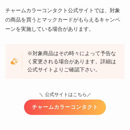
チャームカラーコンタクト公式サイトでは、対象
の商品を買うとマックカードがもらえるキャンペ
ーンを実施している場合があります。
※対象商品はその時々によって予告な
く変更される場合があります。詳細は
公式サイトよりご確認下さい。
＼
公式サイトはこちら／
チャームカラーコンタクト