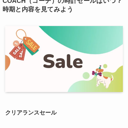
COACH（コーチ）の時計セールはいつ？
時期と内容を見てみよう
クリアランスセール