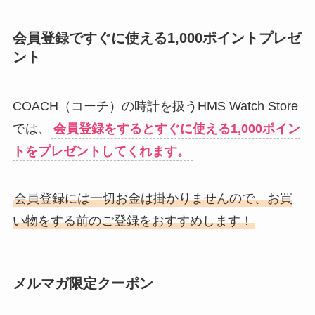
会員登録ですぐに使える1,000ポイントプレゼ
ント
COACH（コーチ）の時計を扱うHMS Watch Store
では、
会員登録をするとすぐに使える1,000ポイン
トをプレゼントしてくれます。
会員登録には一切お金は掛かりませんので、お買
い物をする前のご登録をおすすめします！
メルマガ限定クーポン