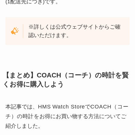
(1配送先につき)です。
※詳しくは公式ウェブサイトからご確
認いただけます。
【まとめ】COACH（コーチ）の時計を賢
くお得に購入しよう
本記事では、
HMS Watch Store
で
COACH（コー
チ）の時計を
お得にお買い物する方法についてご
紹介しました。