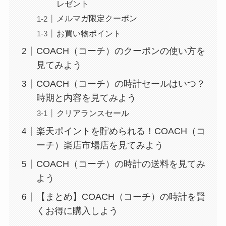
レゼント
メルマガ限定クーポン
お買い物ポイント
COACH（コーチ）のクーポンの使い方を
見てみよう
COACH（コーチ）の時計セールはいつ？
時期と内容を見てみよう
クリアランスセール
楽天ポイントを貯められる！COACH（コ
ーチ）楽店市場店を見てみよう
COACH（コーチ）の時計の送料を見てみ
よう
【まとめ】COACH（コーチ）の時計を賢
くお得に購入しよう