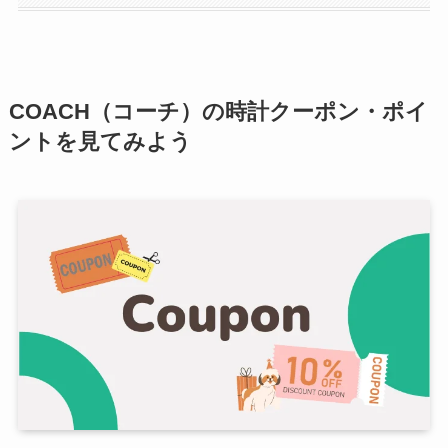
COACH（コーチ）の時計クーポン・ポイ
ントを見てみよう