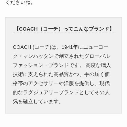
くださいね。
【COACH（コーチ）ってこんなブランド】
COACH (コーチ)は、1941年にニューヨー
ク・マンハッタンで創立されたグローバル
ファッション・ブランドです。 高度な職人
技術に支えられた高品質かつ、手の届く価
格帯のアクセサリーや洋服を提供し、現代
的なラグジュアリーブランドとしてその人
気を確立しています。