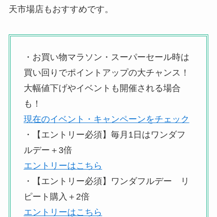
天市場店もおすすめです。
・お買い物マラソン・スーパーセール時は
買い回りでポイントアップの大チャンス！
大幅値下げやイベントも開催される場合
も！
現在のイベント・キャンペーンをチェック
・【エントリー必須】毎月1日はワンダフ
ルデー＋3倍
エントリーはこちら
・【エントリー必須】ワンダフルデー リ
ピート購入＋2倍
エントリーはこちら