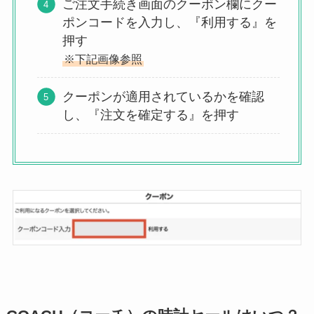
ご注文手続き画面のクーポン欄にクー
ポンコードを入力し、『利用する』を
押す
※下記画像参照
クーポンが適用されているかを確認
し、『注文を確定する』を押す