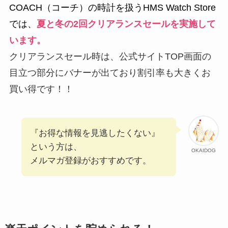
COACH（コーチ）の時計を扱うHMS Watch Store
では、
夏と冬の2回クリアランスセールを実施して
います。
クリアランスセール時は、公式サイトTOP画面の
目立つ部分にバナーが出ており割引率も大きくお
買い得です！！
『お得な情報を見逃したくない』
という方は、
OKAIDOG
メルマガ登録がおすすめです。