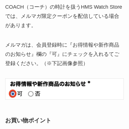
COACH（コーチ）の時計を扱うHMS Watch Store
では、メルマガ限定クーポンを配信している場合
があります。
メルマガは、会員登録時に『お得情報や新作商品
のお知らせ』欄の『可』にチェックを入れるてご
登録ください。（※下記画像参照）
お買い物ポイント