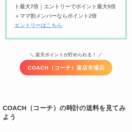
ト最大7倍｜エントリーでポイント最大5倍
＋ママ割メンバーならポイント2倍
エントリーはこちら
＼ 楽天ポイントが貯められる！ ／
COACH（コーチ）楽店市場店
COACH（コーチ）の時計の送料を見てみ
よう