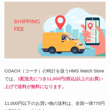
COACH（コーチ）の時計を扱うHMS Watch Store
では、
1配送先につき11,000円(税込)以上のお買い
上げで送料が無料になります。
11,000円以下のお買い物の送料は、全国一律770円