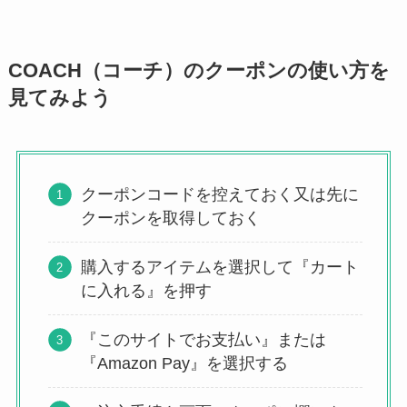
COACH（コーチ）のクーポンの使い方を
見てみよう
クーポンコードを控えておく又は先に
クーポンを取得しておく
購入するアイテムを選択して『カート
に入れる』を押す
『このサイトでお支払い』または
『Amazon Pay』を選択する