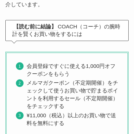
介しています。
【読む前に結論】
COACH（コーチ）の腕時
計を賢くお買い物をするには
会員登録ですぐに使える1,000円オフ
クーポンをもらう
メルマガクーポン（不定期開催）をチ
ェックして使うお買い物で貯まるポイ
ントを利用するセール（不定期開催）
をチェックする
¥11,000（税込）以上のお買い物で送
料を無料にする