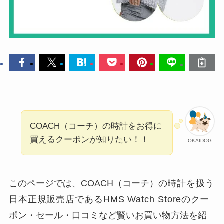
COACH（コーチ）の時計をお得に
買えるクーポンが知りたい！！
OKAIDOG
このページでは、COACH（コーチ）の
時計を扱う
日本正規販売店であるHMS Watch Storeの
クー
ポン・セール・口コミなど賢いお買い物方法を紹