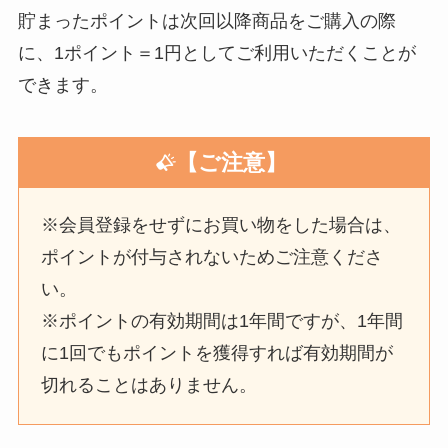
貯まったポイントは次回以降商品をご購入の際
に、1ポイント＝1円としてご利用いただくことが
できます。
【ご注意】
※会員登録をせずにお買い物をした場合は、
ポイントが付与されないためご注意くださ
い。
※ポイントの有効期間は1年間ですが、1年間
に1回でもポイントを獲得すれば有効期間が
切れることはありません。