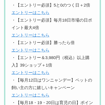
・【エントリー必須】5と0のつく日＋2倍
エントリーはこちら
・【エントリー必須】毎月18日市場の日ポ
イント最大4倍
エントリーはこちら
・【エントリー必須】勝ったら倍
エントリーはこちら
・【エントリー＆3,980円（税込）以上購
入】39ショップ＋1倍
エントリーはこちら
・【毎月12日はワンニャンデー】ペットの
飼い主の方に嬉しいキャンペーン
エントリーはこちら
・【毎月18・19・20日は育児の日】ポイン