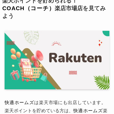
楽天ポイントを貯められる！
COACH（コーチ）
楽店市場店を見てみ
よう
快適ホームズ
は楽天市場にも出店しています。
楽天ポイントを貯めている方は、
快適ホームズ
楽