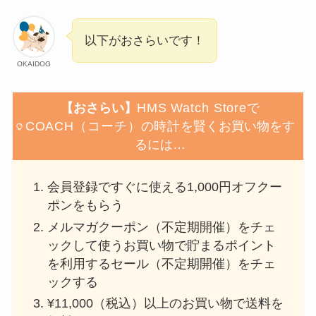
以下がおさらいです！
OKAIDOG
【おさらい】
HMS Watch Store
で
COACH（コーチ）の時計
を賢くお買い物をす
るには…
会員登録ですぐに使える1,000円オフクー
ポンをもらう
メルマガクーポン（不定期開催）をチェ
ックして使うお買い物で貯まるポイント
を利用するセール（不定期開催）をチェ
ックする
¥11,000（税込）以上のお買い物で送料を