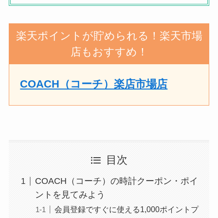
楽天ポイントが貯められる！楽天市場
店もおすすめ！
COACH（コーチ）楽店市場店
目次
COACH（コーチ）の時計クーポン・ポイ
ントを見てみよう
会員登録ですぐに使える1,000ポイントプ