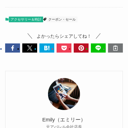
アクセサリー＆時計
クーポン・セール
よかったらシェアしてね！
Emily（エミリー）
元アパレル会社店長