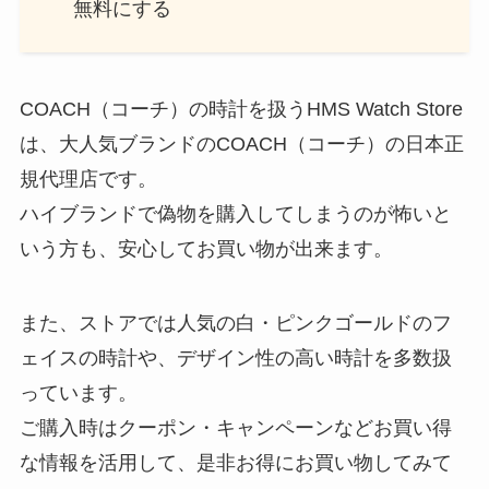
無料にする
COACH（コーチ）の時計を扱うHMS Watch Store
は、大人気ブランドのCOACH（コーチ）の日本正
規代理店です。
ハイブランドで偽物を購入してしまうのが怖いと
いう方も、安心してお買い物が出来ます。
また、ストアでは人気の白・ピンクゴールドのフ
ェイスの時計や、デザイン性の高い時計を多数扱
っています。
ご購入時はクーポン・キャンペーンなどお買い得
な情報を活用して、是非お得にお買い物してみて