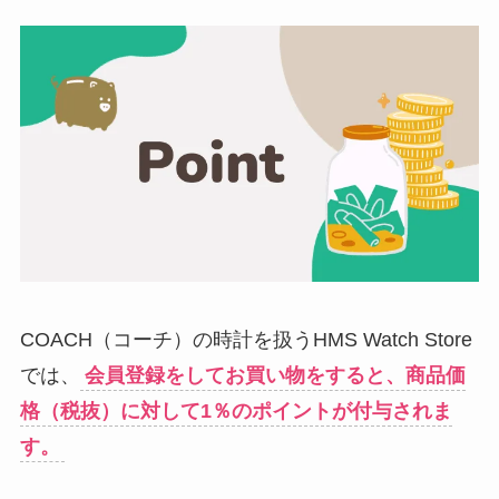
COACH（コーチ）の時計を扱うHMS Watch Store
では、
会員登録をしてお買い物をすると、商品価
格（税抜）に対して1％のポイントが付与されま
す。