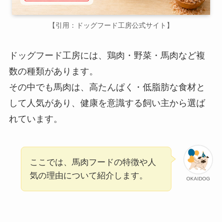
【引用：ドッグフード工房公式サイト】
ドッグフード工房には、鶏肉・野菜・馬肉など複
数の種類があります。
その中でも馬肉は、高たんぱく・低脂肪な食材と
して人気があり、健康を意識する飼い主から選ば
れています。
ここでは、馬肉フードの特徴や人
気の理由について紹介します。
OKAIDOG