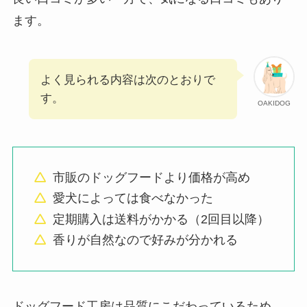
ます。
よく見られる内容は次のとおりで
す。
OAKIDOG
市販のドッグフードより価格が高め
愛犬によっては食べなかった
定期購入は送料がかかる（2回目以降）
香りが自然なので好みが分かれる
ドッグフード工房は品質にこだわっているため、