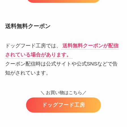
送料無料クーポン
ドッグフード工房では、
送料無料クーポンが配信
されている場合があります。
クーポン配信時は公式サイトや公式SNSなどで告
知がされています。
＼ お買い物はこちら／
ドッグフード工房