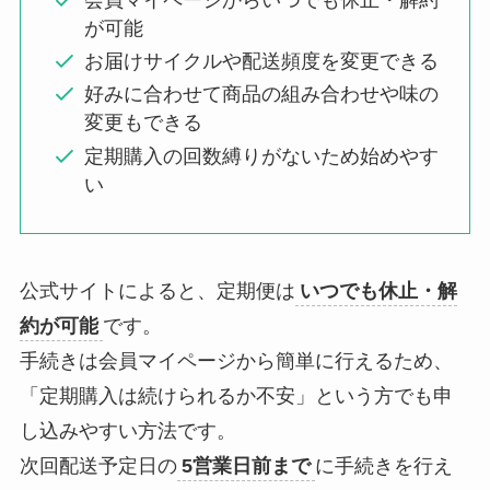
が可能
お届けサイクルや配送頻度を変更できる
好みに合わせて商品の組み合わせや味の
変更もできる
定期購入の回数縛りがないため始めやす
い
公式サイトによると、定期便は
いつでも休止・解
約が可能
です。
手続きは会員マイページから簡単に行えるため、
「定期購入は続けられるか不安」という方でも申
し込みやすい方法です。
次回配送予定日の
5営業日前まで
に手続きを行え