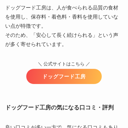
ドッグフード工房は、人が食べられる品質の食材
を使用し、保存料・着色料・香料を使用していな
い点が特徴です。
そのため、「安心して長く続けられる」という声
が多く寄せられています。
＼ 公式サイトはこちら ／
ドッグフード工房
ドッグフード工房の気になる口コミ・評判
良い口コミが多い一方で、気になる口コミもあり