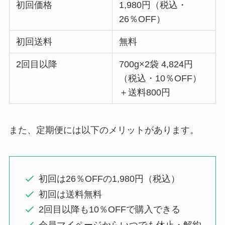
初回価格
1,980円（税込・
26％OFF）
初回送料
無料
2回目以降
700g×2袋 4,824円
（税込・10％OFF）
＋送料800円
また、定期便には以下のメリットがあります。
初回は26％OFFの1,980円（税込）
初回は送料無料
2回目以降も10％OFFで購入できる
会員マイページからいつでも休止・解約