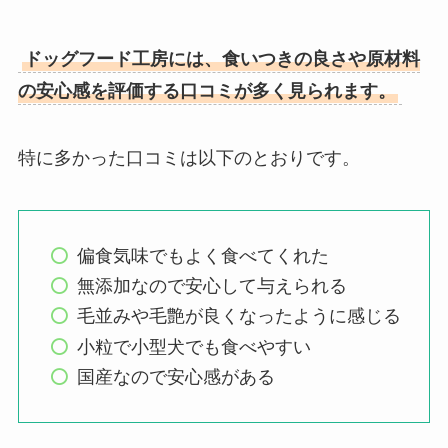
ドッグフード工房には、食いつきの良さや原材料
の安心感を評価する口コミが多く見られます。
特に多かった口コミは以下のとおりです。
偏食気味でもよく食べてくれた
無添加なので安心して与えられる
毛並みや毛艶が良くなったように感じる
小粒で小型犬でも食べやすい
国産なので安心感がある