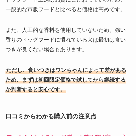
一般的な市販フードと比べると価格は高めです。
また、人工的な香料を使用していないため、強い
香りのドッグフードに慣れている犬は最初は食い
つきが良くない場合もあります。
ただし、食いつきはワンちゃんによって差がある
ため、まずは初回限定価格で試してから継続する
か判断すると安心です。
口コミからわかる購入前の注意点