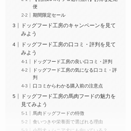
便
期間限定セール
ドッグフード工房のキャンペーンを見て
みよう
ドッグフード工房の口コミ・評判を見て
みよう
ドッグフード工房の良い口コミ・評判
ドッグフード工房の気になる口コミ・評
判
口コミからわかる購入前の注意点
ドッグフード工房の馬肉フードの魅力を
見てみよう
馬肉ドッグフードの特徴
食いつきや栄養面で選ばれる理由
小型犬・シニア犬にも向いている？