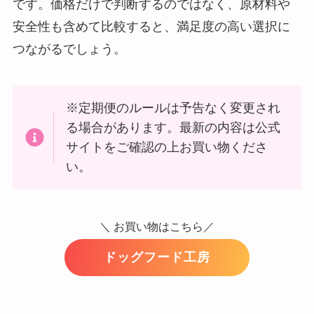
です。価格だけで判断するのではなく、原材料や
安全性も含めて比較すると、満足度の高い選択に
つながるでしょう。
※定期便のルールは予告なく変更され
る場合があります。最新の内容は公式
サイトをご確認の上お買い物くださ
い。
＼ お買い物はこちら／
ドッグフード工房