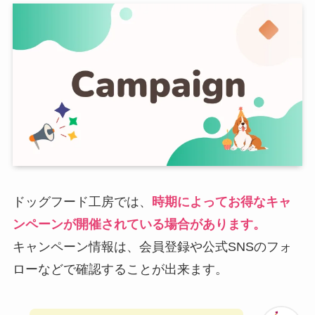
ドッグフード工房では、
時期によってお得なキャ
ンペーンが開催されている場合があります。
キャンペーン情報は、会員登録や公式SNSのフォ
ローなどで確認することが出来ます。