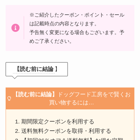
※ご紹介したクーポン・ポイント・セール
は記載時点の内容となります。
予告無く変更になる場合もございます。予
めご了承ください。
【読む前に結論
】
【読む前に結論】
ドッグフード工房をで賢くお
買い物するには…
期間限定クーポンを利用する
送料無料クーポンを取得・利用する