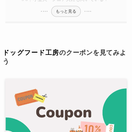
もっと見る
ドッグフード工房
のクーポンを見てみよ
う