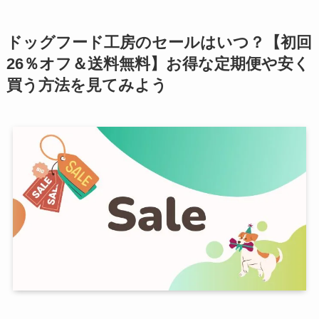
ドッグフード工房のセールはいつ？【初回
26％オフ＆送料無料】お得な定期便や安く
買う方法を見てみよう