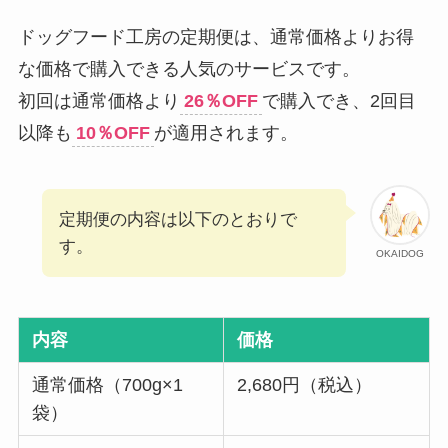
ドッグフード工房の定期便は、通常価格よりお得
な価格で購入できる人気のサービスです。
初回は通常価格より
26％OFF
で購入でき、2回目
以降も
10％OFF
が適用されます。
定期便の内容は以下のとおりで
す。
OKAIDOG
内容
価格
通常価格（700g×1
2,680円（税込）
袋）