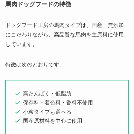
馬肉ドッグフードの特徴
ドッグフード工房の馬肉タイプは、国産・無添加
にこだわりながら、高品質な馬肉を主原料に使用
しています。
特徴は次のとおりです。
高たんぱく・低脂肪
保存料・着色料・香料不使用
小粒タイプも選べる
国産原材料を中心に使用