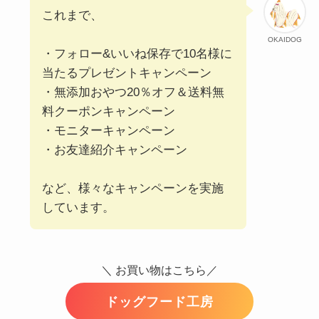
これまで、
OKAIDOG
・フォロー&いいね保存で10名様に
当たるプレゼントキャンペーン
・無添加おやつ20％オフ＆送料無
料クーポンキャンペーン
・モニターキャンペーン
・お友達紹介キャンペーン
など、様々なキャンペーンを実施
しています。
＼ お買い物はこちら／
ドッグフード工房