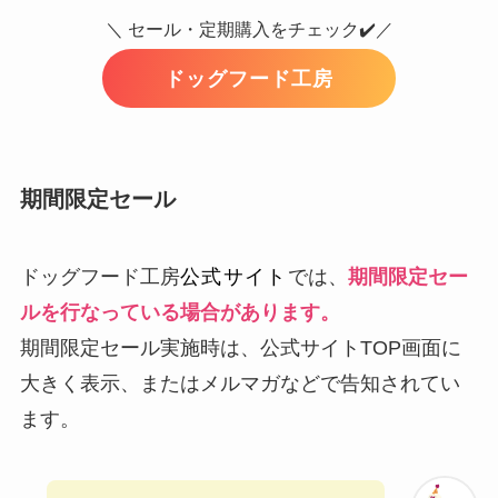
＼ セール・定期購入をチェック✔️／
ドッグフード工房
期間限定セール
ドッグフード工房
公式サイト
では、
期間限定セー
ルを行なっている場合があります。
期間限定セール実施時は、公式サイトTOP画面に
大きく表示、またはメルマガなどで告知されてい
ます。