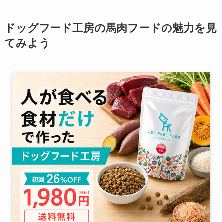
ドッグフード工房の馬肉フードの魅力を見
てみよう