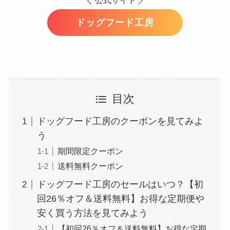
ドッグフード工房
目次
ドッグフード工房のクーポンを見てみよ
う
期間限定クーポン
送料無料クーポン
ドッグフード工房のセールはいつ？【初
回26％オフ＆送料無料】お得な定期便や
安く買う方法を見てみよう
【初回26％オフ＆送料無料】お得な定期