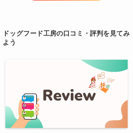
ドッグフード工房の口コミ・評判を見てみ
よう