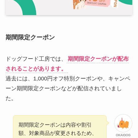
期間限定クーポン
ドッグフード工房では、
期間限定クーポンが配布
されることがあります。
過去には、1,000円オフ特別クーポンや、キャンペ
ーン期間限定クーポンなどが配信されていまし
た。
期間限定クーポンは内容や割引
額、対象商品が変更されるため、
OKAIDOG