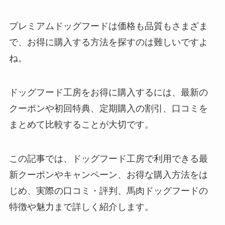
プレミアムドッグフードは価格も品質もさまざま
で、お得に購入する方法を探すのは難しいですよ
ね。
ドッグフード工房をお得に購入するには、最新の
クーポンや初回特典、定期購入の割引、口コミを
まとめて比較することが大切です。
この記事では、ドッグフード工房で利用できる最
新クーポンやキャンペーン、お得な購入方法をは
じめ、実際の口コミ・評判、馬肉ドッグフードの
特徴や魅力まで詳しく紹介します。