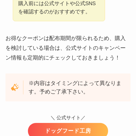
購入前には公式サイトや公式SNS
を確認するのがおすすめです。
お得なクーポンは配布期間が限られるため、購入
を検討している場合は、公式サイトのキャンペー
ン情報も定期的にチェックしておきましょう！
※内容はタイミングによって異なりま
す。予めご了承下さい。
＼ 公式サイト／
ドッグフード工房