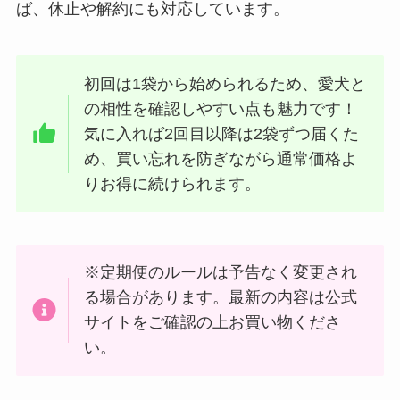
ば、休止や解約にも対応しています。
初回は1袋から始められるため、愛犬と
の相性を確認しやすい点も魅力です！
気に入れば2回目以降は2袋ずつ届くた
め、買い忘れを防ぎながら通常価格よ
りお得に続けられます。
※定期便のルールは予告なく変更され
る場合があります。最新の内容は公式
サイトをご確認の上お買い物くださ
い。