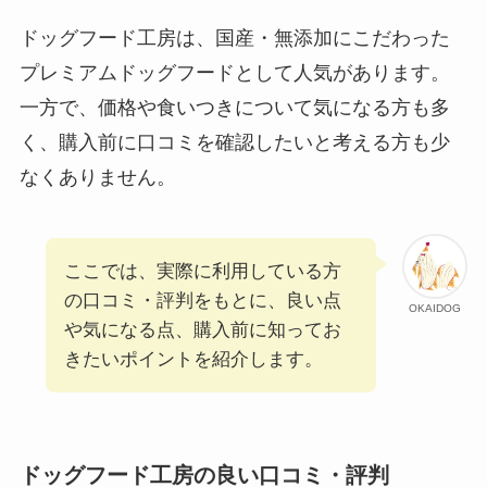
ドッグフード工房は、国産・無添加にこだわった
プレミアムドッグフードとして人気があります。
一方で、価格や食いつきについて気になる方も多
く、購入前に口コミを確認したいと考える方も少
なくありません。
ここでは、実際に利用している方
の口コミ・評判をもとに、良い点
OKAIDOG
や気になる点、購入前に知ってお
きたいポイントを紹介します。
ドッグフード工房の良い口コミ・評判