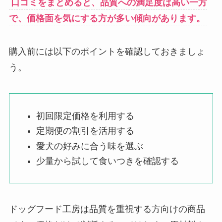
口コミをまとめると、品質への満足度は高い一方
で、価格面を気にする方が多い傾向があります。
購入前には以下のポイントを確認しておきましょ
う。
初回限定価格を利用する
定期便の割引を活用する
愛犬の好みに合う味を選ぶ
少量から試して食いつきを確認する
ドッグフード工房は品質を重視する方向けの商品