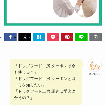
「ドッグフード工房 クーポンは今
も使える？」
OKAIDOG
「ドッグフード工房 クーポンと口
コミを知りたい」
「ドッグフード工房 馬肉は愛犬に
合うの？」