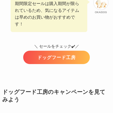
期間限定セールは購入期間が限ら
れているため、気になるアイテム
OKAIDOG
は早めのお買い物がおすすめで
す！
＼ セールをチェック✔️／
ドッグフード工房
ドッグフード工房のキャンペーンを見て
みよう