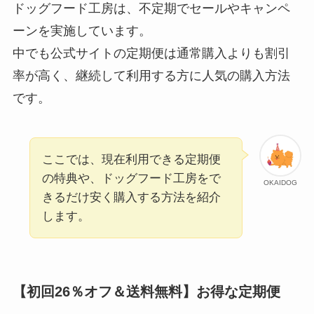
ドッグフード工房は、不定期でセールやキャンペ
ーンを実施しています。
中でも公式サイトの定期便は通常購入よりも割引
率が高く、継続して利用する方に人気の購入方法
です。
ここでは、現在利用できる定期便
の特典や、ドッグフード工房をで
OKAIDOG
きるだけ安く購入する方法を紹介
します。
【初回26％オフ＆送料無料】お得な定期便