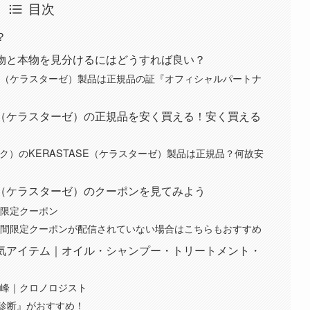
目次
？
の偽物と本物を見分けるにはどうすれば良い？
SE（ケラスターゼ）製品は正規品の証『オフィシャルパートナ
SE（ケラスターゼ）の正規品を安く買える！安く買える
パーク）のKERASTASE（ケラスターゼ）製品は正規品？何故安
SE（ケラスターゼ）のクーポンを見てみよう
間限定クーポン
の期間限定クーポンが配信されていない場合はこちらもおすすめ
の人気アイテム｜オイル・シャンプー・トリートメント・
最高峰｜クロノロジスト
診断』がおすすめ！