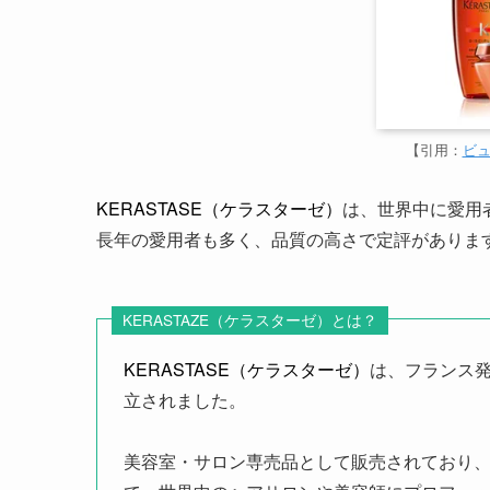
【引用：
ビ
KERASTASE
（ケラスターゼ）
は、世界中に愛用
長年の愛用者も多く、品質の高さで定評がありま
KERASTAZE（ケラスターゼ）
とは？
KERASTASE（ケラスターゼ）
は、フランス発
立されました。
美容室・サロン専売品として販売されており