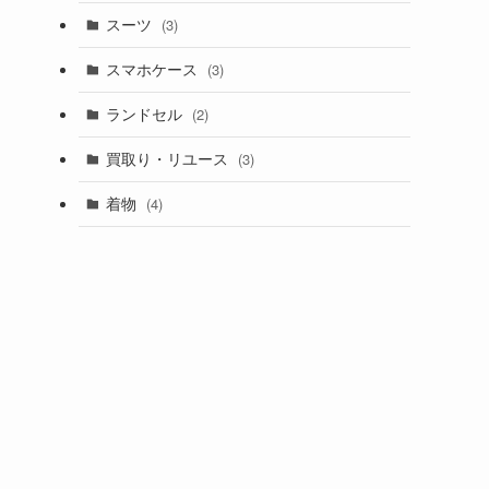
スーツ
(3)
スマホケース
(3)
ランドセル
(2)
買取り・リユース
(3)
着物
(4)