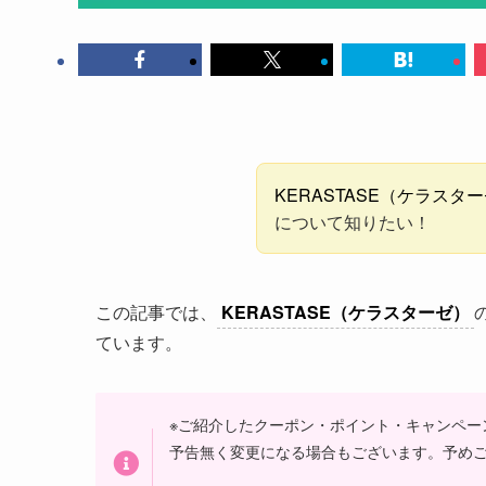
KERASTASE（ケラスタ
について知りたい！
この記事では、
KERASTASE（ケラスターゼ）
ています。
※ご紹介したクーポン・ポイント・キャンペー
予告無く変更になる場合もございます。予め