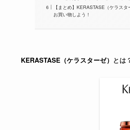
【まとめ】KERASTASE（ケラ
お買い物しよう！
KERASTASE（ケラスターゼ）
とは