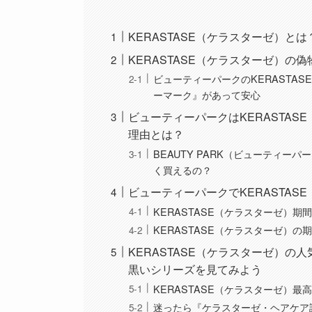
KERASTASE（ケラスターゼ）とは
KERASTASE（ケラスターゼ）
ビューティーパークのKERASTA
ーマーク』があって安心
ビューティーパークはKERASTA
理由とは？
BEAUTY PARK（ビューティー
く買えるの？
ビューティーパークでKERASTA
KERASTASE（ケラスターゼ）期
KERASTASE（ケラスターゼ）
KERASTASE（ケラスターゼ）
黒いシリーズを見てみよう
KERASTASE（ケラスターゼ）
迷ったら『ケラスターゼ・ヘアケア