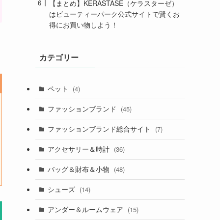
【まとめ】KERASTASE（ケラスターゼ）
はビューティーパーク公式サイトで賢くお
得にお買い物しよう！
カテゴリー
ペット
(4)
ファッションブランド
(45)
ファッションブランド総合サイト
(7)
アクセサリー＆時計
(36)
バッグ＆財布＆小物
(48)
シューズ
(14)
アンダー＆ルームウェア
(15)