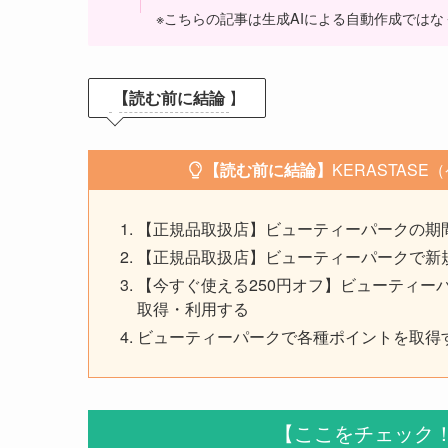
※こちらの記事は生成AIによる自動作成ではな
【読む前に結論
】
【読む前に結論】
KERASTAS
【正規品取扱店】ビューティーパークの期
【正規品取扱店】ビューティーパークで新規
【今すぐ使える250円オフ】ビューティーパ
取得・利用する
ビューティーパークで各種ポイントを取得
【ここをチェック