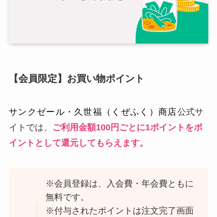
【会員限定】お買い物ポイント
サンクゼール・久世福（くぜふく）商店
公式サ
イトでは、
ご利用金額100円ごとに1ポイントをポ
イントとして還元してもらえます。
※会員登録は、入会費・年会費ともに
無料です。
※付与されたポイントは注文完了画面