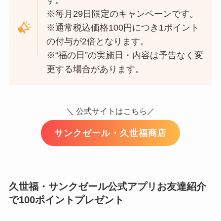
す。
※毎月29日限定のキャンペーンです。
※通常税込価格100円につき1ポイント
の付与が2倍となります。
※“福の日”の実施日・内容は予告なく変
更する場合があります。
＼ 公式サイトはこちら／
サンクゼール・久世福商店
久世福・サンクゼール公式アプリ
お友達紹介
で100ポイントプレゼント