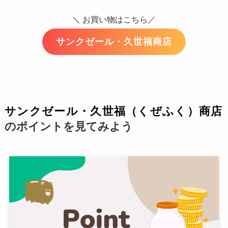
＼ お買い物はこちら／
サンクゼール・久世福商店
サンクゼール・久世福（くぜふく）商店
のポイントを見てみよう