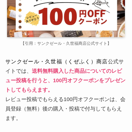
【引用：サンクゼール・久世福商店公式サイト】
サンクゼール・久世福（くぜふく）商店
公式サ
イトでは、
送料無料購入した商品についてのレビ
ュー投稿を行うと、100円オフクーポンをプレゼン
トしてもらえます。
レビュー投稿でもらえる100円オフクーポンは、会
員登録（無料）後の購入・投稿で付与してもらえ
ます。