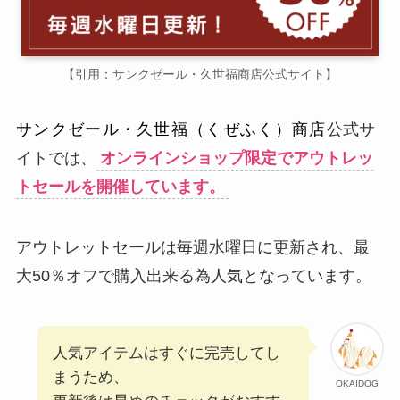
【引用：サンクゼール・久世福商店公式サイト】
サンクゼール・久世福（くぜふく）商店
公式サ
イトでは、
オンラインショップ限定でアウトレッ
トセールを開催しています。
アウトレットセールは毎週水曜日に更新され、最
大50％オフで購入出来る為人気となっています。
人気アイテムはすぐに完売してし
まうため、
OKAIDOG