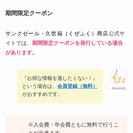
期間限定クーポン
サンクゼール・久世福（くぜふく）商店
公式サ
イトでは、
期間限定クーポンを発行している場合
があります。
『お得な情報を逃したくない！』
という場合は、
会員登録（無料）
OKAIDOG
がおすすめです。
※入会費・年会費ともに無料で行うこ
とが出来ます。