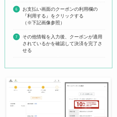
お支払い画面のクーポンの利用欄の
『利用する』をクリックする
（※下記画像参照）
その他情報を入力後、クーポンが適用
されているかを確認して決済を完了さ
せる