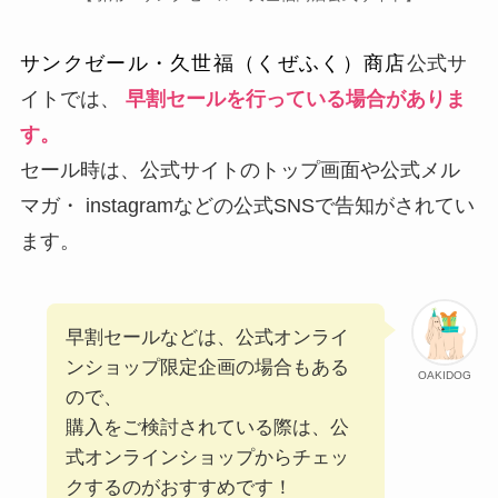
サンクゼール・久世福（くぜふく）商店
公式サ
イトでは、
早割セールを行っている場合がありま
す。
セール時は、公式サイトのトップ画面や公式メル
マガ・ instagramなどの公式SNSで告知がされてい
ます。
早割セールなどは、公式オンライ
ンショップ限定企画の場合もある
OAKIDOG
ので、
購入をご検討されている際は、公
式オンラインショップからチェッ
クするのがおすすめです！