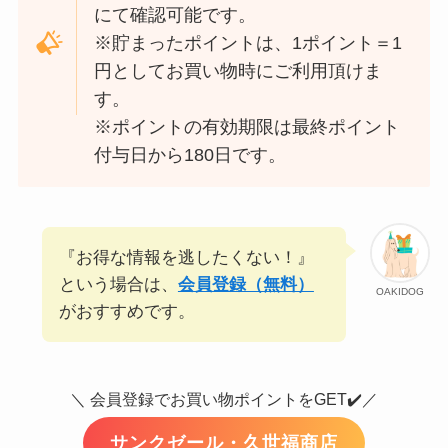
にて確認可能です。
※貯まったポイントは、1ポイント＝1
円としてお買い物時にご利用頂けま
す。
※ポイントの有効期限は最終ポイント
付与日から180日です。
『お得な情報を逃したくない！』
という場合は、
会員登録（無料）
OAKIDOG
がおすすめです。
＼ 会員登録でお買い物ポイントをGET✔️／
サンクゼール・久世福商店