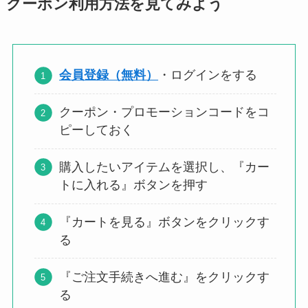
クーポン利用方法を見てみよう
会員登録（無料）
・ログインをする
クーポン・プロモーションコードをコ
ピーしておく
購入したいアイテムを選択し、『カー
トに入れる』ボタンを押す
『カートを見る』ボタンをクリックす
る
『ご注文手続きへ進む』をクリックす
る