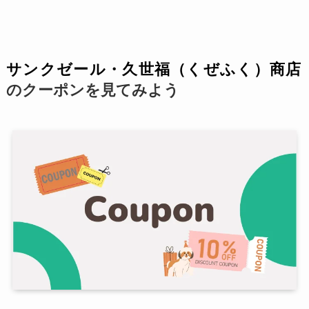
サンクゼール・久世福（くぜふく）商店
のクーポンを見てみよう