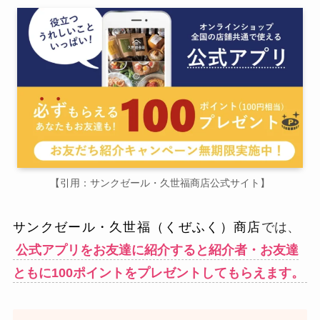
【引用：サンクゼール・久世福商店公式サイト】
サンクゼール・久世福（くぜふく）商店
では、
公式アプリをお友達に紹介すると紹介者・お友達
ともに100ポイントをプレゼントしてもらえます。