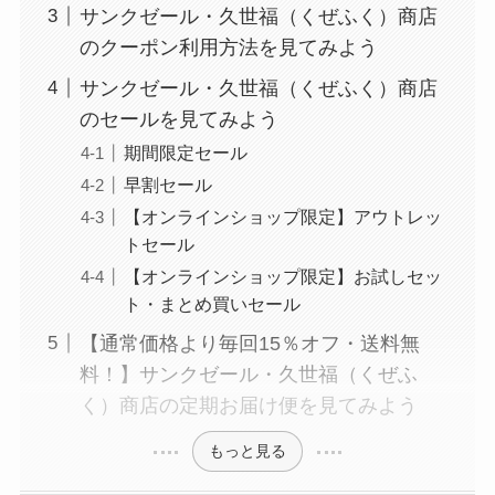
サンクゼール・久世福（くぜふく）商店
のクーポン利用方法を見てみよう
サンクゼール・久世福（くぜふく）商店
のセールを見てみよう
期間限定セール
早割セール
【オンラインショップ限定】アウトレッ
トセール
【オンラインショップ限定】お試しセッ
ト・まとめ買いセール
【通常価格より毎回15％オフ・送料無
料！】サンクゼール・久世福（くぜふ
く）商店の定期お届け便を見てみよう
もっと見る