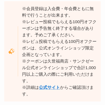
※会員登録は入会費・年会費ともに無
料で行うことが出来ます。
※レビュー投稿でもらえる100円オフク
ーポンは予告無く終了する場合があり
ます。予めご了承ください。
※レビュ投稿でもらえる100円オフクー
ポンは、公式オンラインショップ限定
企画となっています。
※クーポンは久世福商店・サンクゼー
ル公式オンラインショップで合計1,000
円以上ご購入の際にご利用いただけま
す。
※詳細は
公式サイト
からご確認頂けま
す。