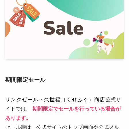
期間限定セール
サンクゼール・久世福（くぜふく）商店
公式サ
イトでは、
期間限定でセールを行っている場合が
あります。
セール時は、公式サイトのトップ画面や公式メル