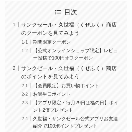
目次
サンクゼール・久世福（くぜふく）商店
のクーポンを見てみよう
期間限定クーポン
【公式オンラインショップ限定】レビュ
ー投稿で100円オフクーポン
サンクゼール・久世福（くぜふく）商店
のポイントを見てみよう
【会員限定】お買い物ポイント
お誕生日ポイント
【アプリ限定・毎月29日は福の日】ポイ
ント2倍プレゼント
久世福・サンクゼール公式アプリお友達
紹介で100ポイントプレゼント