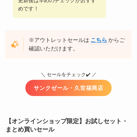
更新後は早めのチェックがおすす
めです！
※アウトレットセールは
こちら
からご
確認いただけます。
＼ セールをチェック✔️ ／
サンクゼール・久世福商店
【オンラインショップ限定】お試しセット・
まとめ買いセール