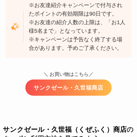
※お友達紹介キャンペーンで付与され
たポイントの有効期限は90日です。
※お友達の紹介人数の上限は、「お1人
様5名まで」となっています。
※キャンペーンは予告なく終了する場
合があります。予めご了承ください。
＼ お買い物はこちら／
サンクゼール・久世福商店
サンクゼール・久世福（くぜふく）商店
の