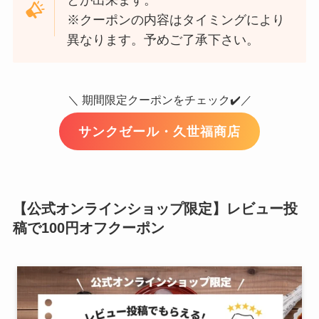
※クーポンの内容はタイミングにより
異なります。予めご了承下さい。
＼ 期間限定クーポンをチェック✔️／
サンクゼール・久世福商店
【公式オンラインショップ限定】レビュー投
稿で100円オフクーポン