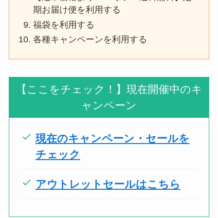
期お届け便を利用する
福袋を利用する
各種キャンペーンを利用する
【ここをチェック！】現在開催中のキ
ャンペーン
現在のキャンペーン・セールを
チェック
アウトレットセールはこちら