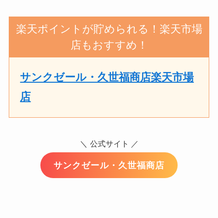
楽天ポイントが貯められる！楽天市場
店もおすすめ！
サンクゼール・久世福商店楽天市場
店
＼
公式サイト ／
サンクゼール・久世福商店