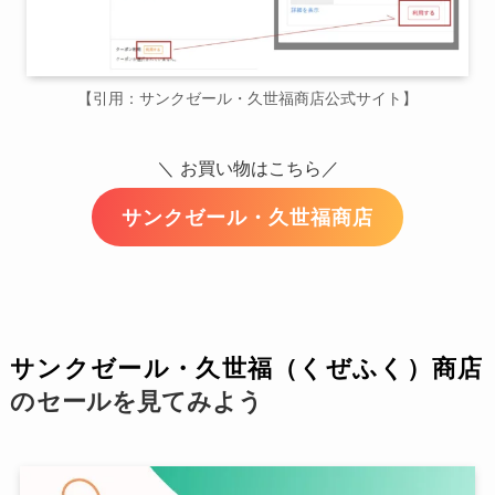
【引用：サンクゼール・久世福商店公式サイト】
＼
お買い物はこちら／
サンクゼール・久世福商店
サンクゼール・久世福（くぜふく）商店
の
セールを見てみよう