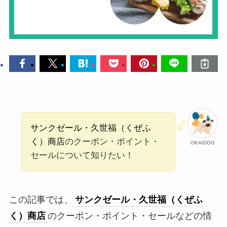
サンクゼール・久世福（くぜふ
く）商店
のクーポン・ポイント・
OKAIDOG
セールについて知りたい！
この記事では、
サンクゼール・久世福（くぜふ
く）商店
のクーポン・ポイント・セールなどの情