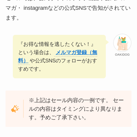
マガ・ instagramなどの公式SNSで告知がされてい
ます。
『お得な情報を逃したくない！』
という場合は、
メルマガ登録（無
OAKIDOG
料）
や公式SNSのフォローがおす
すめです。
※上記はセール内容の一例です。 セー
ルの内容はタイミングにより異なりま
す。予めご了承下さい。