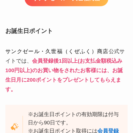
お誕生日ポイント
サンクゼール・久世福（くぜふく）商店
公式サ
イトでは、
会員登録後1回以上(お支払金額税込み
100円以上)のお買い物をされたお客様には、お誕
生日月に200ポイントをプレゼントしてもらえま
す。
※お誕生日ポイントの有効期限は付与
日から90日です。
※お誕生日ポイント取得には
会員登録