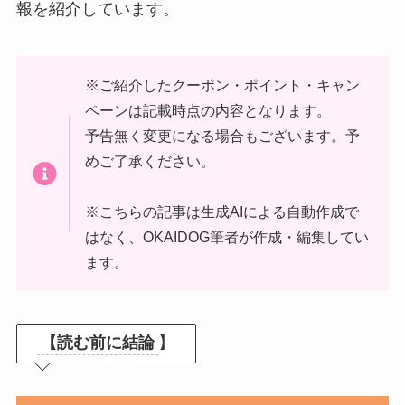
報を紹介しています。
※ご紹介したクーポン・ポイント・キャン
ペーンは記載時点の内容となります。
予告無く変更になる場合もございます。予
めご了承ください。
※こちらの記事は生成AIによる自動作成で
はなく、OKAIDOG筆者が作成・編集してい
ます。
【読む前に結論
】