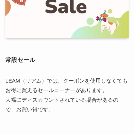
常設セール
LEAM（リアム）では、クーポンを使用しなくても
お得に買えるセールコーナーがあります。
大幅にディスカウントされている場合があるの
で、お買い得です。