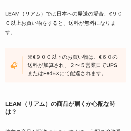
LEAM（リアム）では日本への発送の場合、€９０
０以上お買い物をすると、送料が無料になりま
す。
※€９００以下のお買い物は、€６０の
送料が加算され、２〜５営業日でUPS
またはFedEXにて配達されます。
LEAM（リアム）の商品が届くか心配な時
は？