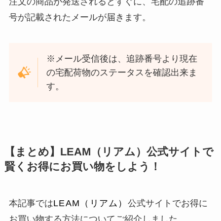
注文の商品が発送されるとすぐに、宅配の追跡番
号が記載されたメールが届きます。
※メール受信後は、追跡番号より現在
の宅配荷物のステータスを確認出来ま
す。
【まとめ】LEAM（リアム）公式サイトで
賢くお得にお買い物をしよう！
本記事では
LEAM（リアム）
公式サイトでお得に
お買い物する方法についてご紹介しました。