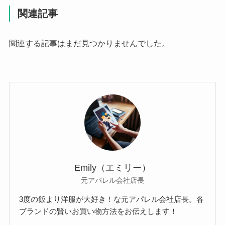
関連記事
関連する記事はまだ見つかりませんでした。
Emily（エミリー）
元アパレル会社店長
3度の飯より洋服が大好き！な元アパレル会社店長。各
ブランドの賢いお買い物方法をお伝えします！