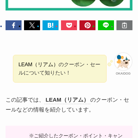
LEAM（リアム）
のクーポン・セー
ルについて知りたい！
OKAIDOG
この記事では、
LEAM（リアム）
のクーポン・セ
ールなどの情報を紹介しています。
※ご紹介したクーポン・ポイント・キャン