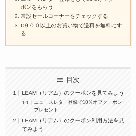
ポンをもらう
常設セールコーナーをチェックする
€９００以上のお買い物で送料を無料にす
る
目次
LEAM（リアム）のクーポンを見てみよう
ニュースレター登録で10％オフクーポン
プレゼント
LEAM（リアム）のクーポン利用方法を見
てみよう