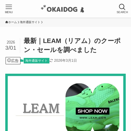
MENU
SEARCH
ホーム
海外通販サイト
最新｜LEAM（リアム）のクーポ
2026
3/01
ン・セールを調べました
広告
2026年3月1日
海外通販サイト