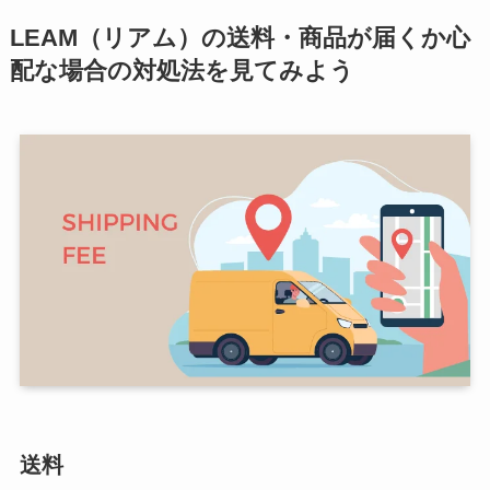
LEAM（リアム）の送料・商品が届くか心
配な場合の対処法を見てみよう
送料