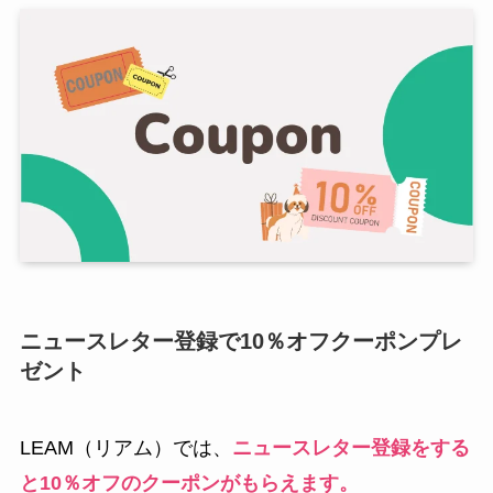
ニュースレター登録で10％オフクーポンプレ
ゼント
LEAM（リアム）では、
ニュースレター登録をする
と10％オフのクーポンがもらえます。