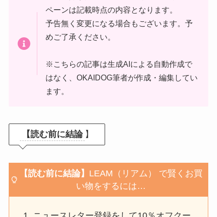
ペーンは記載時点の内容となります。
予告無く変更になる場合もございます。予
めご了承ください。
※こちらの記事は生成AIによる自動作成で
はなく、OKAIDOG筆者が作成・編集してい
ます。
【読む前に結論
】
【読む前に結論】
LEAM（リアム）
で賢くお買
い物をするには…
ニュースレター登録をして10％オフクー