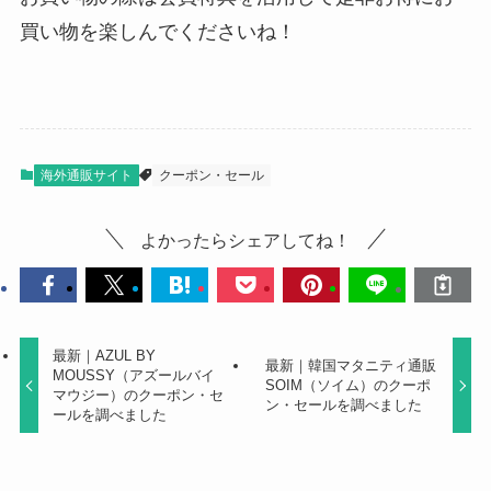
買い物を楽しんでくださいね！
海外通販サイト
クーポン・セール
よかったらシェアしてね！
最新｜AZUL BY
最新｜韓国マタニティ通販
MOUSSY（アズールバイ
SOIM（ソイム）のクーポ
マウジー）のクーポン・セ
ン・セールを調べました
ールを調べました