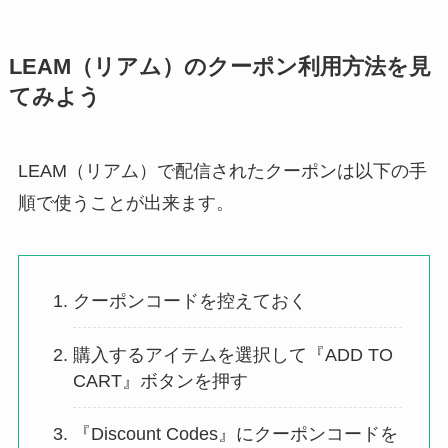
LEAM（リアム）のクーポン利用方法を見
てみよう
LEAM（リアム）で配信されたクーポンは以下の手
順で使うことが出来ます。
クーポンコードを控えておく
購入するアイテムを選択して『ADD TO
CART』ボタンを押す
『Discount Codes』にクーポンコードを