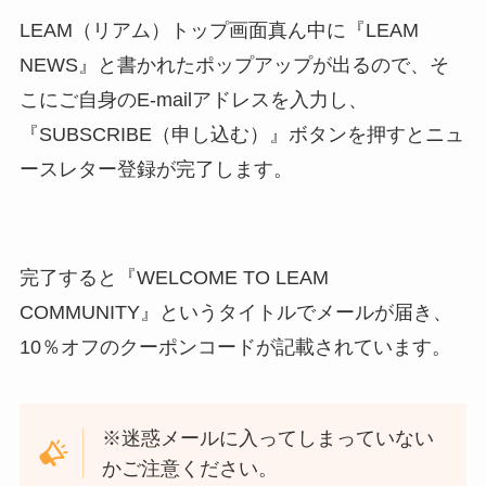
LEAM（リアム）トップ画面真ん中に『LEAM
NEWS』と書かれたポップアップが出るので、そ
こにご自身のE-mailアドレスを入力し、
『SUBSCRIBE（申し込む）』ボタンを押すとニュ
ースレター登録が完了します。
完了すると『WELCOME TO LEAM
COMMUNITY』というタイトルでメールが届き、
10％オフのクーポンコードが記載されています。
※迷惑メールに入ってしまっていない
かご注意ください。