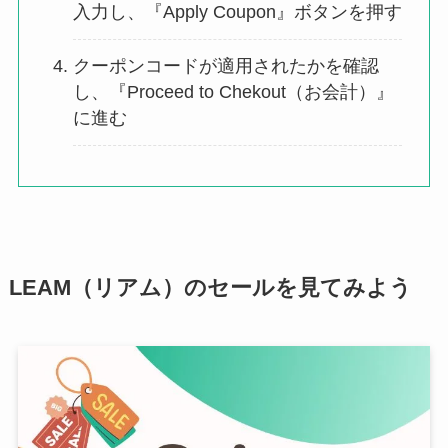
入力し、『Apply Coupon』ボタンを押す
クーポンコードが適用されたかを確認
し、『Proceed to Chekout（お会計）』
に進む
LEAM（リアム）のセールを見てみよう