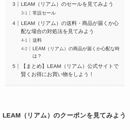
LEAM（リアム）のセールを見てみよう
常設セール
LEAM（リアム）の送料・商品が届くか心
配な場合の対処法を見てみよう
送料
LEAM（リアム）の商品が届くか心配な時
は？
【まとめ】LEAM（リアム）公式サイトで
賢くお得にお買い物をしよう！
LEAM（リアム）のクーポンを見てみよう