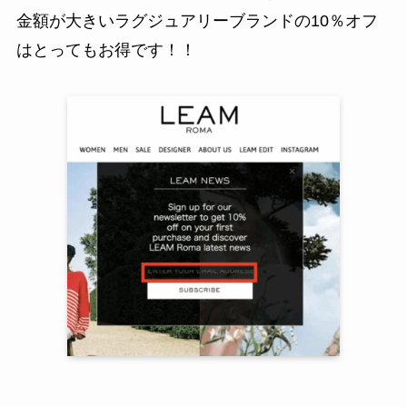
金額が大きいラグジュアリーブランドの10％オフ
はとってもお得です！！