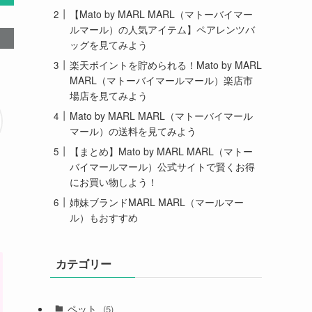
【Mato by MARL MARL（マトーバイマー
ルマール）の人気アイテム】ペアレンツバ
ッグを見てみよう
楽天ポイントを貯められる！Mato by MARL
MARL（マトーバイマールマール）楽店市
場店を見てみよう
Mato by MARL MARL（マトーバイマール
マール）の送料を見てみよう
【まとめ】Mato by MARL MARL（マトー
バイマールマール）公式サイトで賢くお得
にお買い物しよう！
姉妹ブランドMARL MARL（マールマー
ル）もおすすめ
カテゴリー
ペット
(5)