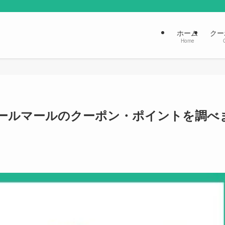
ホーム
クー
Home
マールマールのクーポン・ポイントを調べ