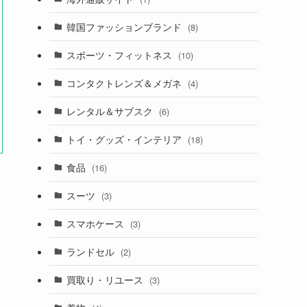
韓国ファッションブランド
(8)
スポーツ・フィットネス
(10)
コンタクトレンズ＆メガネ
(4)
レンタル＆サブスク
(6)
トイ・グッズ・インテリア
(18)
食品
(16)
スーツ
(3)
スマホケース
(3)
ランドセル
(2)
買取り・リユース
(3)