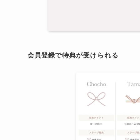
会員登録で特典が受けられる