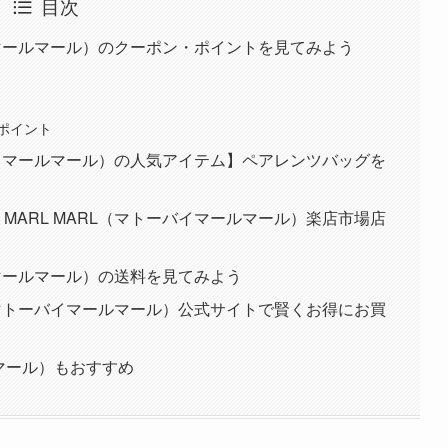
目次
トーバイマールマール）のクーポン・ポイントを見てみよう
ポイント
マトーバイマールマール）の人気アイテム】ペアレンツバッグを
y MARL MARL（マトーバイマールマール）楽店市場店
ーバイマールマール）の送料を見てみよう
ARL（マトーバイマールマール）公式サイトで賢くお得にお買
ルマール）もおすすめ