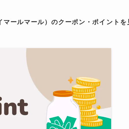
マトーバイマールマール）のクーポン・ポイントを