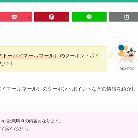
RL（マトーバイマールマール）
のクーポン・ポイ
たい！
OKAIDOG
トーバイマールマール）
のクーポン・ポイントなどの情報を紹介し
ンは記載時点の内容となります。
ご了承ください。