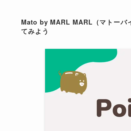
Mato by MARL MARL（
てみよう