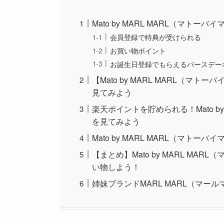
Mato by MARL MARL（マ
会員登録で特典が受けられる
お買い物ポイント
お誕生日登録でもらえるバースデー
【Mato by MARL MARL（
見てみよう
楽天ポイントを貯められる！Mato b
を見てみよう
Mato by MARL MARL（マト
【まとめ】Mato by MARL M
い物しよう！
姉妹ブランドMARL MARL（マー