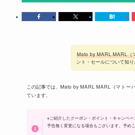
Mato by MARL MA
ント・セールについて知り
この記事では、
Mato by MARL MARL（マ
ています。
※ご紹介したクーポン・ポイント・キャンペー
予告無く変更になる場合もございます。予め