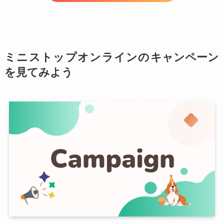
ミニストップオンラインの
キャンペーン
を見てみよう