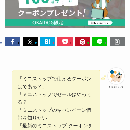
「ミニストップで使えるクーポン
はである？」
OKAIDOG
「ミニストップでセールはやって
る？」
「ミニストップのキャンペーン情
報を知りたい」
「最新のミニストップ クーポンを