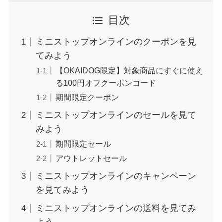
目次
ミニストップオンラインのクーポンを見
てみよう
【OKAIDOG限定】対象商品にすぐに使え
る100円オフクーポンコード
期間限定クーポン
ミニストップオンラインのセールを見て
みよう
期間限定セール
アウトレットセール
ミニストップオンラインのキャンペーン
を見てみよう
ミニストップオンラインの送料を見てみ