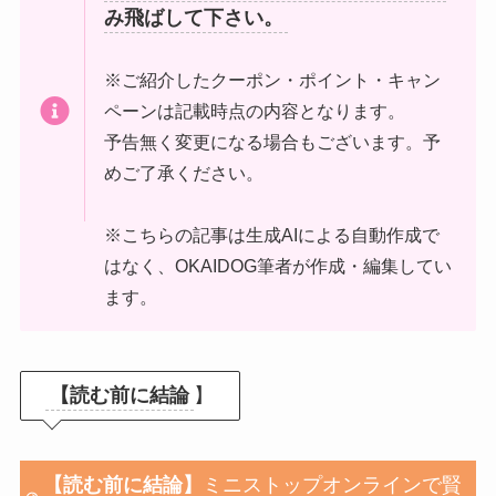
み飛ばして下さい。
※ご紹介したクーポン・ポイント・キャン
ペーンは記載時点の内容となります。
予告無く変更になる場合もございます。予
めご了承ください。
※こちらの記事は生成AIによる自動作成で
はなく、OKAIDOG筆者が作成・編集してい
ます。
【読む前に結論
】
【読む前に結論】
ミニストップオンライン
で賢