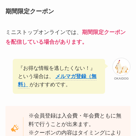
期間限定クーポン
ミニストップオンラインでは、
期間限定クーポン
を配信している場合があります。
『お得な情報を逃したくない！』
という場合は、
メルマガ登録（無
OKAIDOG
料）
がおすすめです。
※会員登録は入会費・年会費ともに無
料で行うことが出来ます。
※クーポンの内容はタイミングにより