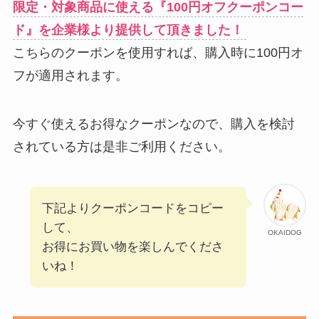
限定・対象商品に使える
『100円オフ
クーポン
コー
ド』
を企業様より提供して頂きました！
こちらのクーポンを使用すれば、購入時に100円オ
フが適用されます。
今すぐ使えるお得なクーポンなので、購入を検討
されている方は是非ご利用ください。
下記よりクーポンコードをコピー
して、
OKAIDOG
お得にお買い物を楽しんでくださ
いね！