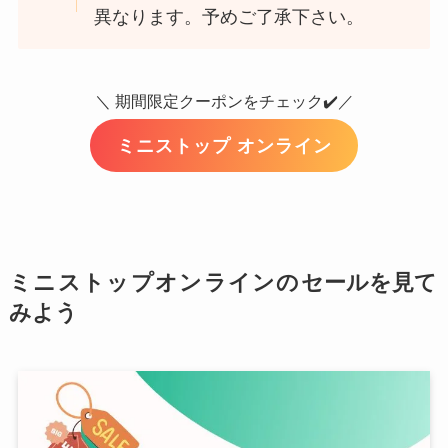
異なります。予めご了承下さい。
＼ 期間限定クーポンをチェック✔️／
ミニストップ オンライン
ミニストップオンラインの
セールを見て
みよう