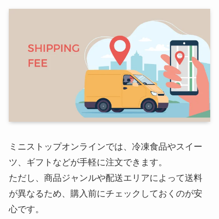
ミニストップオンラインでは、冷凍食品やスイー
ツ、ギフトなどが手軽に注文できます。
ただし、商品ジャンルや配送エリアによって送料
が異なるため、購入前にチェックしておくのが安
心です。