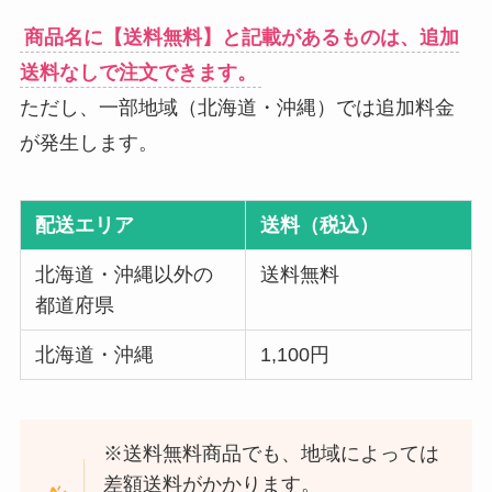
商品名に【送料無料】と記載があるものは、追加
送料なしで注文できます。
ただし、一部地域（北海道・沖縄）では追加料金
が発生します。
配送エリア
送料（税込）
北海道・沖縄以外の
送料無料
都道府県
北海道・沖縄
1,100円
※送料無料商品でも、地域によっては
差額送料がかかります。