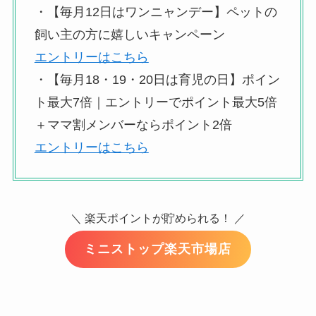
・【毎月12日はワンニャンデー】ペットの
飼い主の方に嬉しいキャンペーン
エントリーはこちら
・【毎月18・19・20日は育児の日】ポイン
ト最大7倍｜エントリーでポイント最大5倍
＋ママ割メンバーならポイント2倍
エントリーはこちら
＼ 楽天ポイントが貯められる！ ／
ミニストップ楽天市場店