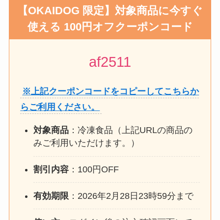
【OKAIDOG 限定】対象商品に
今すぐ
使える 100円オフ
クーポンコード
af2511
※上記クーポンコードをコピーしてこちらか
らご利用ください。
対象商品
：冷凍食品（上記URLの商品の
みご利用いただけます。）
割引内容
：100円OFF
有効期限
：2026年2月28日23時59分まで