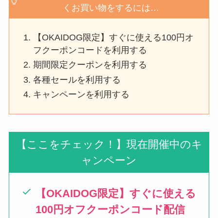
くお買い物をするには…
【OKAIDOG限定】すぐに使える100円オ
フクーポンコードを利用する
期間限定クーポンを利用する
各種セールを利用する
キャンペーンを利用する
【ここをチェック！】現在開催中のキ
ャンペーン
【OKAIDOG限定】すぐに使える
100円オフクーポンコード配信