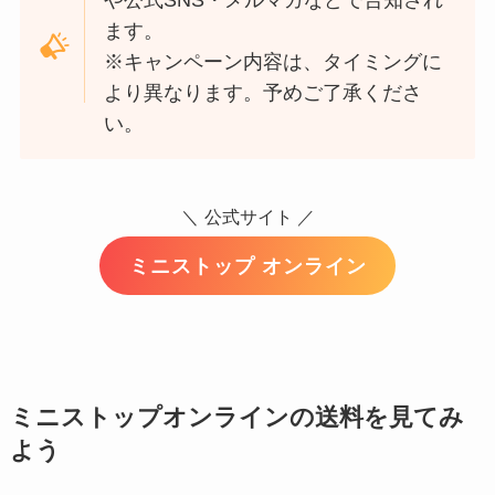
ます。
※キャンペーン内容は、タイミングに
より異なります。予めご了承くださ
い。
＼
公式サイト ／
ミニストップ オンライン
ミニストップオンラインの送料を見てみ
よう