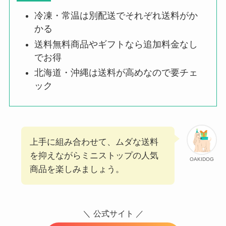
冷凍・常温は別配送でそれぞれ送料がか
かる
送料無料商品やギフトなら追加料金なし
でお得
北海道・沖縄は送料が高めなので要チェ
ック
上手に組み合わせて、ムダな送料
を抑えながらミニストップの人気
OAKIDOG
商品を楽しみましょう。
＼
公式サイト ／