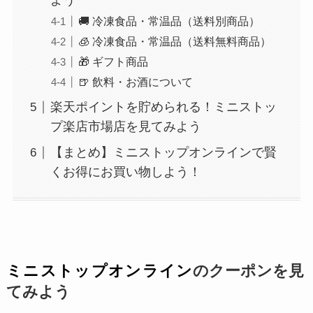
よう
🚚 冷凍食品・常温品（送料別商品）
🧊 冷凍食品・常温品（送料無料商品）
🎁 ギフト商品
🍺 飲料・お酒について
楽天ポイントを貯められる！ミニストッ
プ楽店市場店を見てみよう
【まとめ】ミニストップオンラインで賢
くお得にお買い物しよう！
ミニストップオンライン
のクーポンを見
てみよう