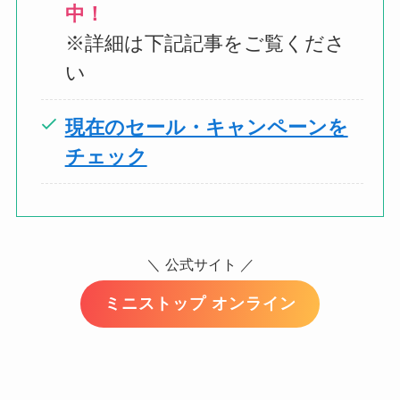
中！
※詳細は下記記事をご覧くださ
い
現在のセール・キャンペーンを
チェック
＼
公式サイト ／
ミニストップ オンライン