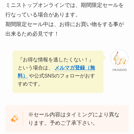
ミニストップオンラインでは、期間限定セールを
行なっている場合があります。
期間限定セール中は、お得にお買い物をする事が
出来るため必見です！
『お得な情報を逃したくない！』
という場合は、
メルマガ登録（無
OKAIDOG
料）
や公式SNSのフォローがおす
すめです。
※セール内容はタイミングにより異な
ります。予めご了承下さい。