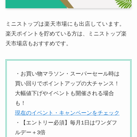
ミニストップ
は楽天市場にも出店しています。
楽天ポイントを貯めている方は、ミニストップ楽
天市場店もおすすめです。
・お買い物マラソン・スーパーセール時は
買い回りでポイントアップの大チャンス！
大幅値下げやイベントも開催される場合
も！
現在のイベント・キャンペーンをチェック
・【エントリー必須】毎月1日はワンダフ
ルデー＋3倍