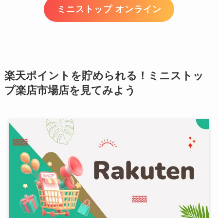
ミニストップ オンライン
楽天ポイントを貯められる！ミニストッ
プ楽店市場店を見てみよう