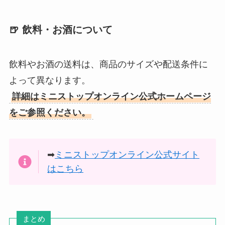
🍺 飲料・お酒について
飲料やお酒の送料は、商品のサイズや配送条件に
よって異なります。
詳細はミニストップオンライン公式ホームページ
をご参照ください。
➡︎
ミニストップオンライン公式サイト
はこちら
まとめ