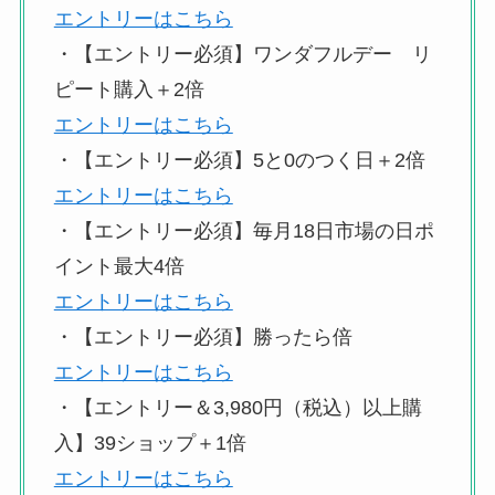
エントリーはこちら
・【エントリー必須】ワンダフルデー リ
ピート購入＋2倍
エントリーはこちら
・【エントリー必須】5と0のつく日＋2倍
エントリーはこちら
・【エントリー必須】毎月18日市場の日ポ
イント最大4倍
エントリーはこちら
・【エントリー必須】勝ったら倍
エントリーはこちら
・【エントリー＆3,980円（税込）以上購
入】39ショップ＋1倍
エントリーはこちら