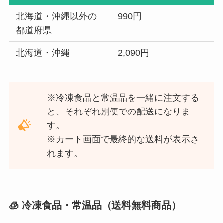
北海道・沖縄以外の
990円
都道府県
北海道・沖縄
2,090円
※冷凍食品と常温品を一緒に注文する
と、それぞれ別便での配送になりま
す。
※カート画面で最終的な送料が表示さ
れます。
🧊 冷凍食品・常温品（送料無料商品）