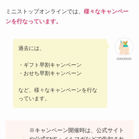
ミニストップオンラインでは、
様々なキャンペー
ンを行なっています。
過去には、
OAKIDOG
・ギフト早割キャンペーン
・おせち早割キャンペーン
など、様々なキャンペーンを行な
っています。
※キャンペーン開催時は、公式サイト
や公式SNS・メルマガなどで告知され