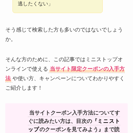
逃したくない」
そう感じて検索した方も多いのではないでしょう
か。
そんな方のために、この記事ではミニストップオ
ンラインで使える
当サイト限定クーポンの入手方
法
や使い方、キャンペーンについてわかりやすく
ご紹介します！
当サイトクーポン入手方法についてす
ぐに読みたい方は、目次の『
ミニスト
ップ
のクーポンを見てみよう』まで読