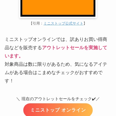
【引用：
ミニストップ公式サイト
】
ミニストップオンラインでは、訳ありお買い得商
品などを販売する
アウトレットセールを実施して
います。
対象商品は数に限りがあるため、気になるアイテ
ムがある場合はこまめなチェックがおすすめで
す！
＼
現在のアウトレットセールをチェック✔️／
ミニストップ オンライン