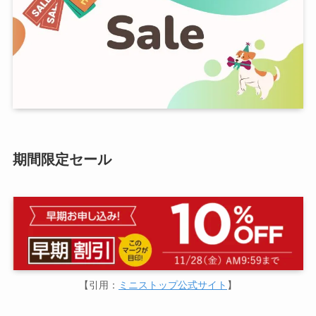
期間限定セール
【引用：
ミニストップ公式サイト
】