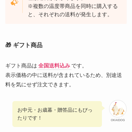
※複数の温度帯商品を同時に購入する
と、それぞれの送料が発生します。
🎁 ギフト商品
ギフト商品は
全国送料込み
です。
表示価格の中に送料が含まれているため、別途送
料を気にせず注文できます。
お中元・お歳暮・贈答品にもぴっ
たりです！
OKAIDOG