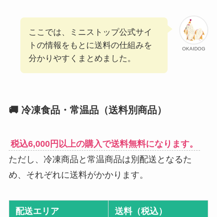
ここでは、ミニストップ公式サイ
トの情報をもとに送料の仕組みを
OKAIDOG
分かりやすくまとめました。
🚚 冷凍食品・常温品（送料別商品）
税込6,000円以上の購入で送料無料になります。
ただし、冷凍商品と常温商品は別配送となるた
め、それぞれに送料がかかります。
配送エリア
送料（税込）