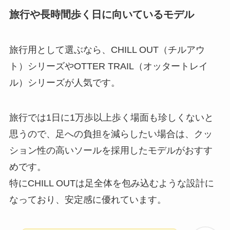
旅行や長時間歩く日に向いているモデル
旅行用として選ぶなら、CHILL OUT（チルアウ
ト）シリーズやOTTER TRAIL（オッタートレイ
ル）シリーズが人気です。
旅行では1日に1万歩以上歩く場面も珍しくないと
思うので、足への負担を減らしたい場合は、クッ
ション性の高いソールを採用したモデルがおすす
めです。
特にCHILL OUTは足全体を包み込むような設計に
なっており、安定感に優れています。