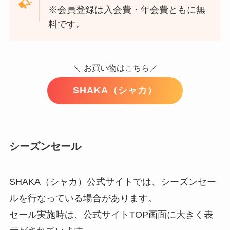
※会員登録は入会費・年会費ともに無
料です。
＼
お買い物はこちら／
SHAKA（シャカ）
シーズンセール
SHAKA（シャカ）公式サイトでは、シーズンセー
ルを行なっている場合があります。
セール実施時は、公式サイトTOP画面に大きく表