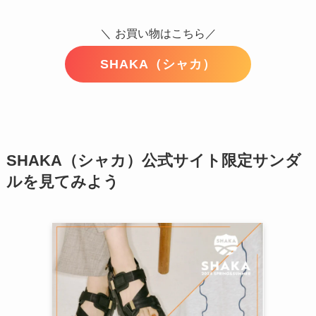
＼
お買い物はこちら／
SHAKA（シャカ）
SHAKA（シャカ）公式サイト限定サンダ
ルを見てみよう