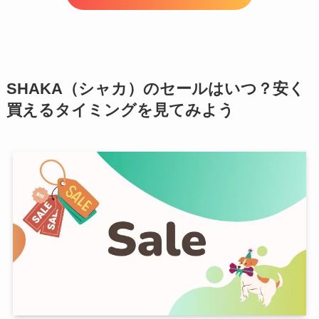
SHAKA（シャカ）のセールはいつ？安く
買えるタイミングを見てみよう