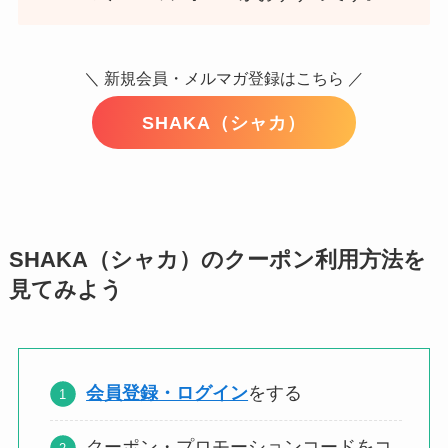
＼ 新規会員・メルマガ登録はこちら ／
SHAKA（シャカ）
SHAKA（シャカ）のクーポン利用方法を
見てみよう
会員登録・ログイン
をする
クーポン・プロモーションコードをコ