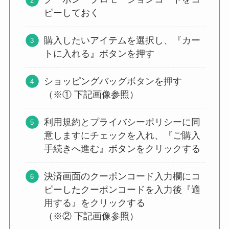
ピーしておく
購入したいアイテムを選択し、『カー
トに入れる』ボタンを押す
ショッピングバッグボタンを押す
（※① 下記画像参照）
利用規約とプライバシーポリシーに同
意しますにチェックを入れ、『ご購入
手続きへ進む』ボタンをクリックする
決済画面のクーポンコード入力欄にコ
ピーしたクーポンコードを入力後『適
用する』をクリックする
（※② 下記画像参照）