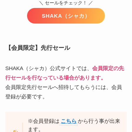
＼ セールをチェック！ ／
SHAKA（シャカ）
【会員限定】先行セール
SHAKA（シャカ）公式サイトでは、
会員限定の先
行セールを行なっている場合があります。
会員限定先行セールへ招待してもらうには、会員
登録が必要です。
※会員登録は
こちら
から行う事が出来
ます。