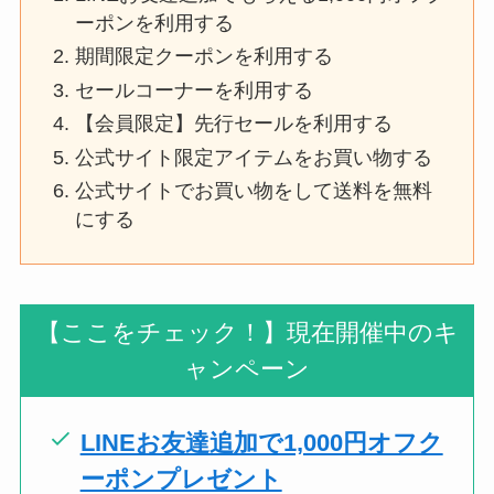
ーポンを利用する
期間限定クーポンを利用する
セールコーナーを利用する
【会員限定】先行セールを利用する
公式サイト限定アイテムをお買い物する
公式サイトでお買い物をして送料を無料
にする
【ここをチェック！】現在開催中のキ
ャンペーン
LINEお友達追加で1,000円オフク
ーポンプレゼント