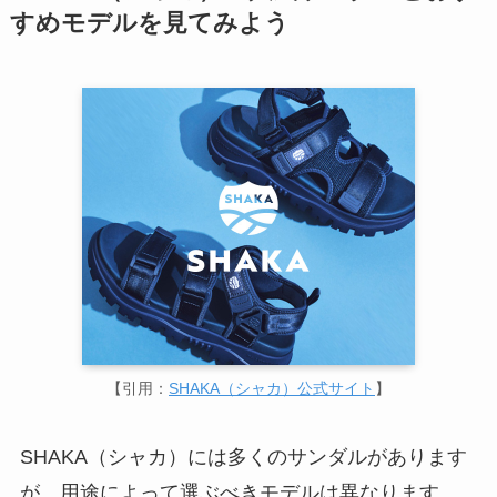
すめモデルを見てみよう
【引用：
SHAKA（シャカ）公式サイト
】
SHAKA（シャカ）には多くのサンダルがあります
が、用途によって選ぶべきモデルは異なります。