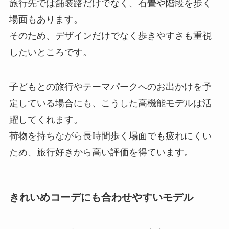
旅行先では舗装路だけでなく、石畳や階段を歩く
場面もあります。
そのため、デザインだけでなく歩きやすさも重視
したいところです。
子どもとの旅行やテーマパークへのお出かけを予
定している場合にも、こうした高機能モデルは活
躍してくれます。
荷物を持ちながら長時間歩く場面でも疲れにくい
ため、旅行好きから高い評価を得ています。
きれいめコーデにも合わせやすいモデル