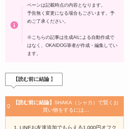
ペーンは記載時点の内容となります。
予告無く変更になる場合もございます。予
めご了承ください。
※こちらの記事は生成AIによる自動作成で
はなく、OKAIDOG筆者が作成・編集してい
ます。
【読む前に結論
】
【読む前に結論】
SHAKA（シャカ）
で賢くお
買い物をするには…
LINEお友達追加でもらえる1,000円オフク