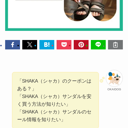
「SHAKA（シャカ）のクーポンは
ある？」
OKAIDOG
「SHAKA（シャカ）サンダルを安
く買う方法が知りたい」
「SHAKA（シャカ）サンダルのセ
ール情報を知りたい」