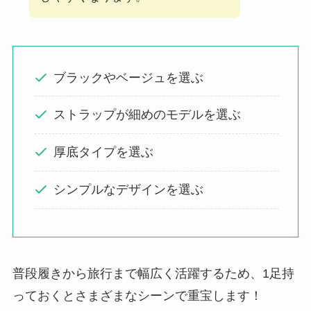
ブラックやベージュを選ぶ
ストラップが細めのモデルを選ぶ
厚底タイプを選ぶ
シンプルなデザインを選ぶ
普段履きから旅行まで幅広く活躍するため、1足持
っておくとさまざまなシーンで重宝します！