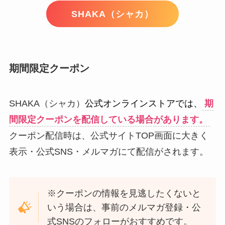
SHAKA（シャカ）
期間限定クーポン
SHAKA（シャカ）
公式オンラインストアでは、
期
間限定クーポンを配信している場合があります。
クーポン配信時は、公式サイトTOP画面に大きく
表示・公式SNS・メルマガにて配信がされます。
※クーポンの情報を見逃したくないと
いう場合は、事前のメルマガ登録・公
式SNSのフォローがおすすめです。