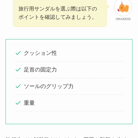
旅行用サンダルを選ぶ際は以下の
ポイントを確認してみましょう。
OKAIDOG
クッション性
足首の固定力
ソールのグリップ力
重量