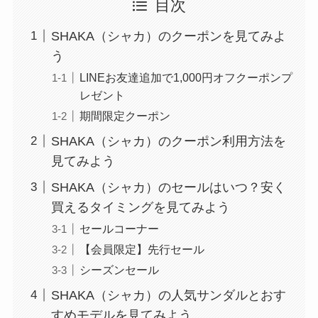
目次
SHAKA（シャカ）のクーポンを見てみよ
う
LINEお友達追加で1,000円オフクーポンプ
レゼント
期間限定クーポン
SHAKA（シャカ）のクーポン利用方法を
見てみよう
SHAKA（シャカ）のセールはいつ？安く
買えるタイミングを見てみよう
セールコーナー
【会員限定】先行セール
シーズンセール
SHAKA（シャカ）の人気サンダルとおす
すめモデルを見てみよう