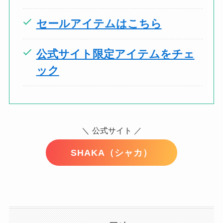
セールアイテムはこちら
公式サイト限定アイテムをチェ
ック
＼
公式サイト ／
SHAKA（シャカ）