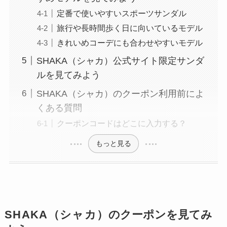
定番で使いやすいスポーツサンダル
旅行や長時間歩く日に向いているモデル
きれいめコーデにも合わせやすいモデル
SHAKA（シャカ）公式サイト限定サンダ
ルを見てみよう
SHAKA（シャカ）のクーポン利用前によ
くある質問
クーポンコードはどこに入力する？
もっと見る
SHAKA（シャカ）
のクーポンを見てみ