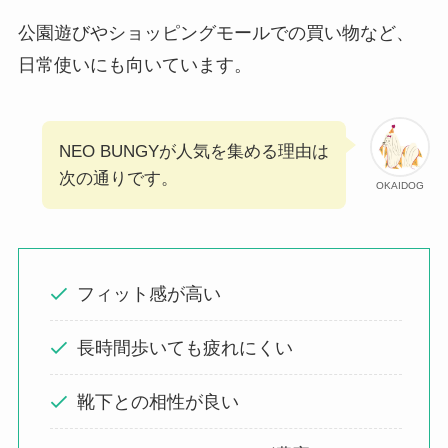
公園遊びやショッピングモールでの買い物など、
日常使いにも向いています。
NEO BUNGYが人気を集める理由は
次の通りです。
OKAIDOG
フィット感が高い
長時間歩いても疲れにくい
靴下との相性が良い