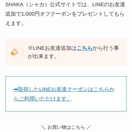
SHAKA（シャカ）公式サイトでは、LINEのお友達
追加で1,000円オフクーポンをプレゼントしてもら
えます。
※LINEお友達追加は
こちら
から行う事
が出来ます。
➡︎取得したLINEお友達クーポンはこちらか
らご利用いただけます。
＼
お買い物はこちら ／