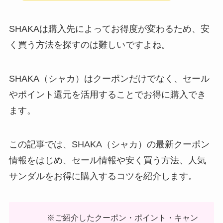
SHAKAは購入先によってお得度が変わるため、安
く買う方法を探すのは難しいですよね。
SHAKA（シャカ）はクーポンだけでなく、セール
やポイント還元を活用することでお得に購入でき
ます。
この記事では、SHAKA（シャカ）の最新クーポン
情報をはじめ、セール情報や安く買う方法、人気
サンダルをお得に購入するコツを紹介します。
※ご紹介したクーポン・ポイント・キャン