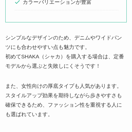
カラーバリエーションが豊富
シンプルなデザインのため、デニムやワイドパン
ツにも合わせやすい点も魅力です。
初めてSHAKA（シャカ）を購入する場合は、定番
モデルから選ぶと失敗しにくそうです！
また、女性向けの厚底タイプも人気があります。
スタイルアップ効果を期待しながら歩きやすさも
確保できるため、ファッション性を重視する人に
も選ばれています。