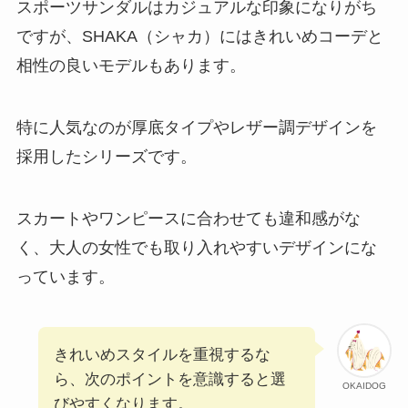
スポーツサンダルはカジュアルな印象になりがち
ですが、SHAKA（シャカ）にはきれいめコーデと
相性の良いモデルもあります。
特に人気なのが厚底タイプやレザー調デザインを
採用したシリーズです。
スカートやワンピースに合わせても違和感がな
く、大人の女性でも取り入れやすいデザインにな
っています。
きれいめスタイルを重視するな
ら、次のポイントを意識すると選
OKAIDOG
びやすくなります。