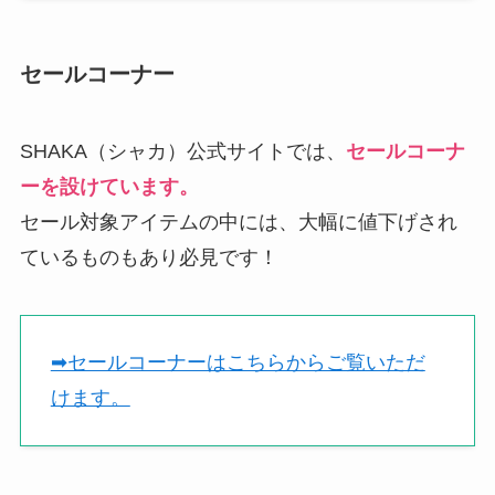
セールコーナー
SHAKA（シャカ）公式サイトでは、
セールコーナ
ーを設けています。
セール対象アイテムの中には、大幅に値下げされ
ているものもあり必見です！
➡︎セールコーナーはこちらからご覧いただ
けます。