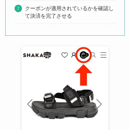
クーポンが適用されているかを確認し
て決済を完了させる