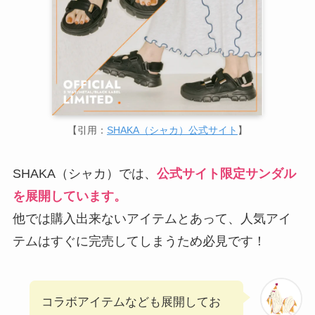
【引用：
SHAKA（シャカ）公式サイト
】
SHAKA（シャカ）では、
公式サイト限定サンダル
を展開しています。
他では購入出来ないアイテムとあって、人気アイ
テムはすぐに完売してしまうため必見です！
コラボアイテムなども展開してお