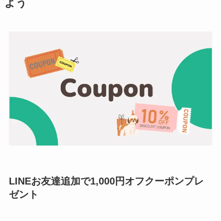
よう
LINEお友達追加で1,000円オフクーポンプレ
ゼント