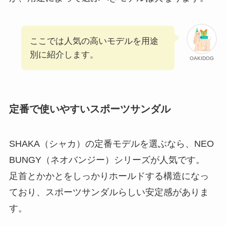
ここでは人気の高いモデルを用途
別に紹介します。
OAKIDOG
定番で使いやすいスポーツサンダル
SHAKA（シャカ）の定番モデルを選ぶなら、NEO
BUNGY（ネオバンジー）シリーズが人気です。
足首とかかとをしっかりホールドする構造になっ
ており、スポーツサンダルらしい安定感がありま
す。