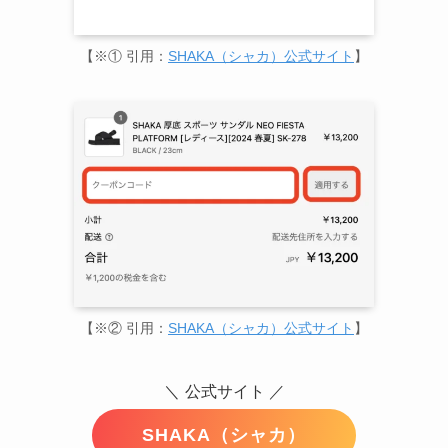
【※① 引用：
SHAKA（シャカ）公式サイト
】
【※② 引用：
SHAKA（シャカ）公式サイト
】
＼
公式サイト ／
SHAKA（シャカ）