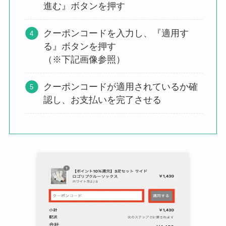
進む』ボタンを押す
クーポンコードを入力し、『適用す
る』ボタンを押す
（※下記画像参照）
クーポンコードが適用されているか確
認し、お支払いを完了させる