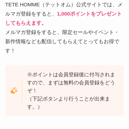
TETE HOMME（テットオム）公式サイトでは、メ
ルマガ登録をすると、
1,000ポイントをプレゼント
してもらえます。
メルマガ登録をすると、限定セールやイベント・
新作情報なども配信してもらえてとってもお得で
す！
※ポイントは会員登録後に付与されま
すので、まずは無料の会員登録をどう
ぞ！
（下記ボタンより行うことが出来ま
す。）