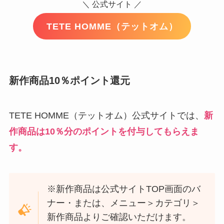
＼ 公式サイト ／
TETE HOMME（テットオム）
新作商品10％ポイント還元
TETE HOMME（テットオム）公式サイトでは、
新
作商品は10％分のポイントを付与してもらえま
す。
※新作商品は公式サイトTOP画面のバ
ナー・または、メニュー＞カテゴリ＞
新作商品よりご確認いただけます。