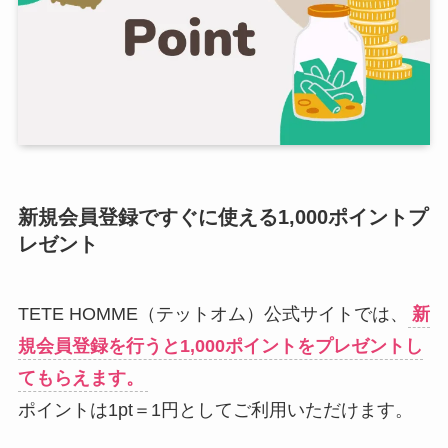
新規会員登録ですぐに使える1,000ポイントプ
レゼント
TETE HOMME（テットオム）公式サイトでは、
新
規会員登録を行うと1,000ポイントをプレゼントし
てもらえます。
ポイントは1pt＝1円としてご利用いただけます。