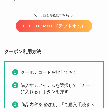
＼ 会員登録はこちら ／
TETE HOMME（テットオム）
クーポン利用方法
クーポンコードを控えておく
購入するアイテムを選択して『カート
に入れる』ボタンを押す
商品内容を確認後、『ご購入手続きへ