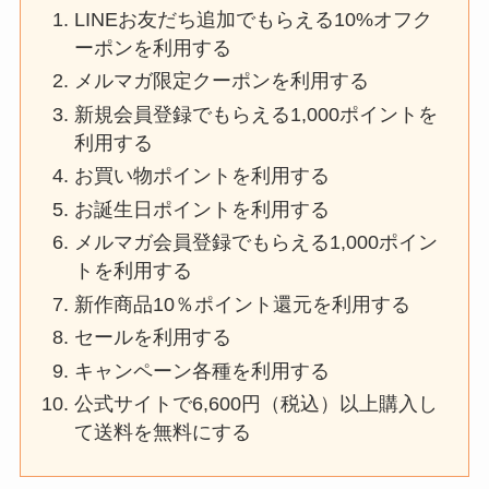
LINEお友だち追加でもらえる10%オフク
ーポンを利用する
メルマガ限定クーポンを利用する
新規会員登録でもらえる1,000ポイントを
利用する
お買い物ポイントを利用する
お誕生日ポイントを利用する
メルマガ会員登録でもらえる1,000ポイン
トを利用する
新作商品10％ポイント還元を利用する
セールを利用する
キャンペーン各種を利用する
公式サイトで6,600円（税込）以上購入し
て送料を無料にする