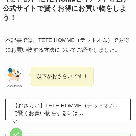
公式サイトで賢くお得にお買い物をしよ
う！
本記事では、TETE HOMME（テットオム）でお得
にお買い物する方法についてご紹介しました。
以下がおさらいです！
OKAIDOG
【おさらい】TETE HOMME（テットオム）
で賢くお買い物をするには…