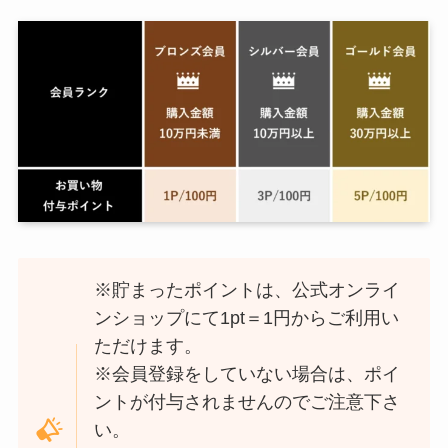
※貯まったポイントは、公式オンライ
ンショップにて1pt＝1円からご利用い
ただけます。
※会員登録をしていない場合は、ポイ
ントが付与されませんのでご注意下さ
い。