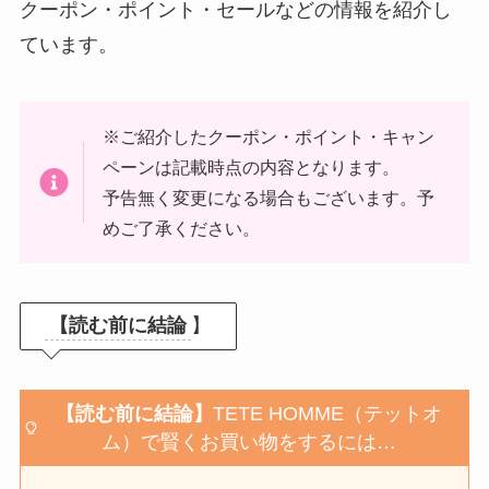
クーポン・ポイント・セールなどの情報を紹介し
ています。
※ご紹介したクーポン・ポイント・キャン
ペーンは記載時点の内容となります。
予告無く変更になる場合もございます。予
めご了承ください。
【読む前に結論
】
【読む前に結論】
TETE HOMME（テットオ
ム）で賢くお買い物をするには…