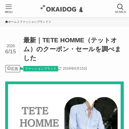
MENU
SEARCH
ホーム
ファッションブランド
最新｜TETE HOMME（テットオ
2026
ム）のクーポン・セールを調べま
6/15
した
広告
2026年6月15日
ファッションブランド