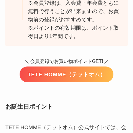
※会員登録は、入会費・年会費ともに
無料で行うことが出来ますので、お買
物前の登録がおすすめです。
※ポイントの有効期限は、ポイント取
得日より1年間です。
＼ 会員登録でお買い物ポイントGET! ／
TETE HOMME（テットオム）
お誕生日ポイント
TETE HOMME（テットオム）公式サイトでは、会