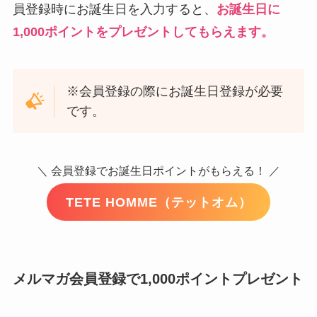
員登録時にお誕生日を入力すると、
お誕生日に
1,000ポイントをプレゼントしてもらえます。
※会員登録の際にお誕生日登録が必要
です。
＼ 会員登録でお誕生日ポイントがもらえる！ ／
TETE HOMME（テットオム）
メルマガ会員登録で1,000ポイントプレゼント