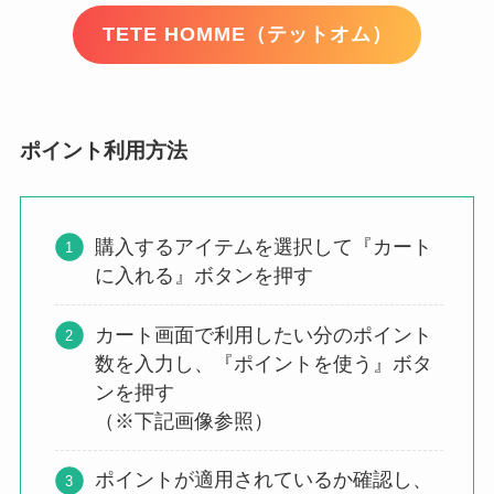
TETE HOMME（テットオム）
ポイント利用方法
購入するアイテムを選択して『カート
に入れる』ボタンを押す
カート画面で利用したい分のポイント
数を入力し、『ポイントを使う』ボタ
ンを押す
（※下記画像参照）
ポイントが適用されているか確認し、