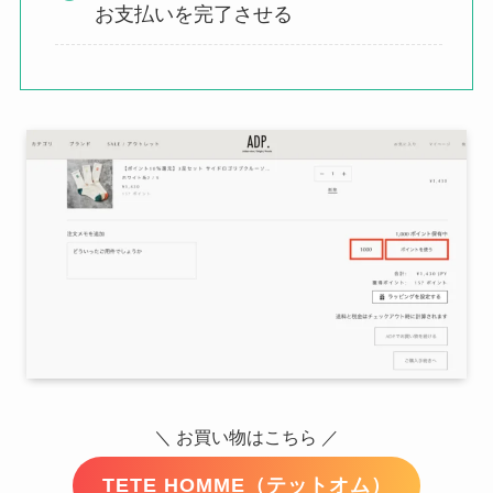
お支払いを完了させる
＼ お買い物はこちら ／
TETE HOMME（テットオム）