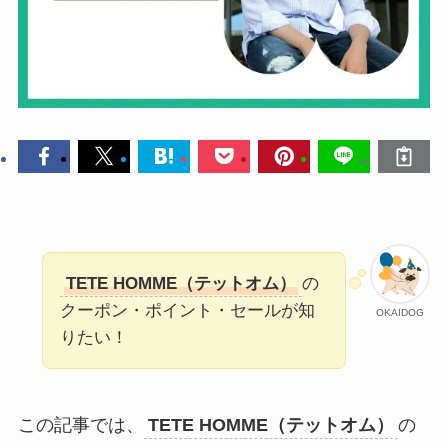
TETE HOMME（テットオム）
の
クーポン・ポイント・セールが知
OKAIDOG
りたい！
この記事では、
TETE HOMME（テットオム）
の