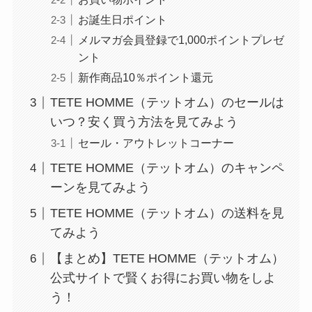
お誕生日ポイント
メルマガ会員登録で1,000ポイントプレゼ
ント
新作商品10％ポイント還元
TETE HOMME（テットオム）のセールは
いつ？安く買う方法を見てみよう
セール・アウトレットコーナー
TETE HOMME（テットオム）のキャンペ
ーンを見てみよう
TETE HOMME（テットオム）の送料を見
てみよう
【まとめ】TETE HOMME（テットオム）
公式サイトで賢くお得にお買い物をしよ
う！