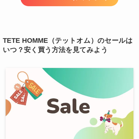
TETE HOMME（テットオム）のセールは
いつ？安く買う方法を見てみよう