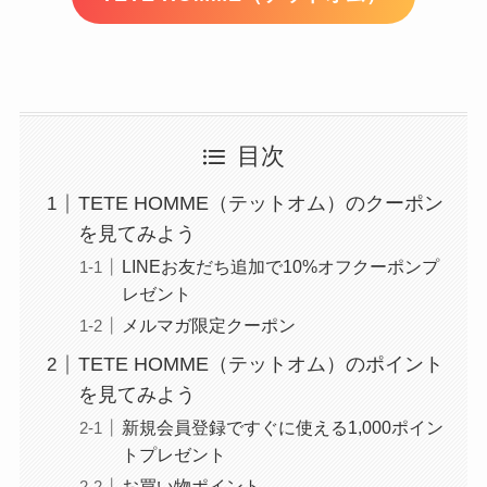
目次
TETE HOMME（テットオム）のクーポン
を見てみよう
LINEお友だち追加で10%オフクーポンプ
レゼント
メルマガ限定クーポン
TETE HOMME（テットオム）のポイント
を見てみよう
新規会員登録ですぐに使える1,000ポイン
トプレゼント
お買い物ポイント