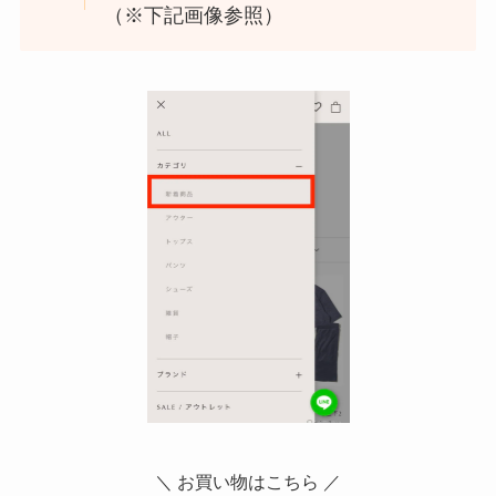
（※下記画像参照）
＼ お買い物はこちら ／