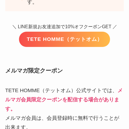
す。
＼ LINE新規お友達追加で10%オフクーポンGET ／
TETE HOMME（テットオム）
メルマガ限定クーポン
TETE HOMME（テットオム）公式サイトでは、
メ
ルマガ会員限定クーポンを配信する場合がありま
す。
メルマガ会員は、会員登録時に無料で行うことが
出来ます。