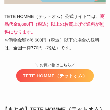
TETE HOMME（テットオム）公式サイトでは、
商
品代金6,600円（税込）以上のお買上げで送料が無
料になります。
お買物金額が6,600円（税込）以下の場合の送料
は、全国一律770円（税込）です。
＼ お買い物はこちら／
TETE HOMME（テットオム）
【まとめ】TETE HOMME（テットオム）