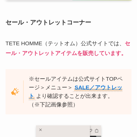
セール・アウトレットコーナー
TETE HOMME（テットオム）公式サイトでは、
セ
ール・アウトレットアイテムを販売しています。
※セールアイテムは公式サイトTOPペ
ージ＞メニュー＞
SALE／アウトレッ
ト
より確認することが出来ます。
（※下記画像参照）