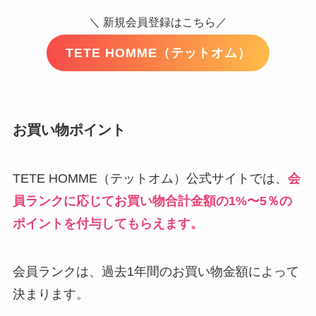
＼ 新規会員登録はこちら／
TETE HOMME（テットオム）
お買い物ポイント
TETE HOMME（テットオム）公式サイトでは、
会
員ランクに応じてお買い物合計金額の1%〜5％の
ポイントを付与してもらえます。
会員ランクは、過去1年間のお買い物金額によって
決まります。