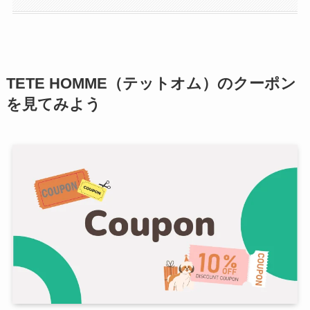
TETE HOMME（テットオム）のクーポン
を見てみよう