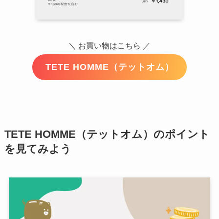
＼ お買い物はこちら ／
TETE HOMME（テットオム）
TETE HOMME（テットオム）のポイント
を見てみよう