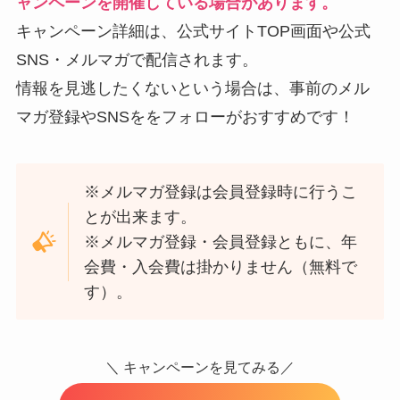
ャンペーンを開催している場合があります。
キャンペーン詳細は、公式サイトTOP画面や公式
SNS・メルマガで配信されます。
情報を見逃したくないという場合は、事前のメル
マガ登録やSNSををフォローがおすすめです！
※メルマガ登録は会員登録時に行うこ
とが出来ます。
※メルマガ登録・会員登録ともに、年
会費・入会費は掛かりません（無料で
す）。
＼ キャンペーンを見てみる／