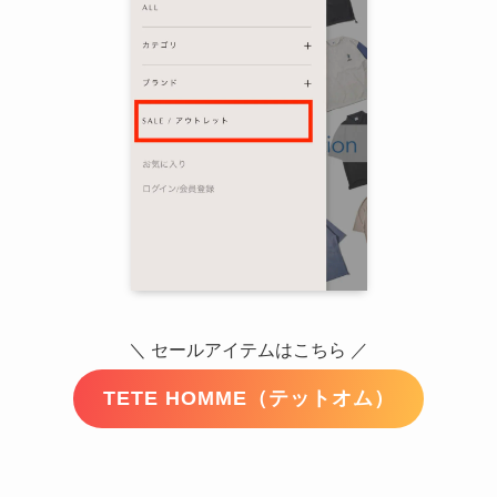
＼ セールアイテムはこちら ／
TETE HOMME（テットオム）