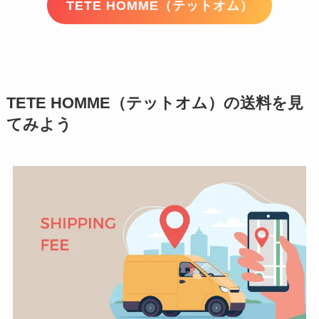
TETE HOMME（テットオム）
TETE HOMME（テットオム）の送料を見
てみよう