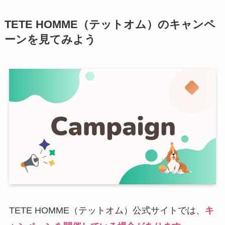
TETE HOMME（テットオム）のキャンペ
ーンを見てみよう
TETE HOMME（テットオム）公式サイトでは、
キ