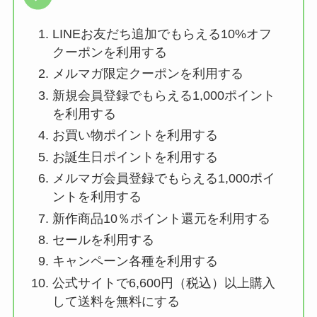
LINEお友だち追加でもらえる10%オフ
クーポンを利用する
メルマガ限定クーポンを利用する
新規会員登録でもらえる1,000ポイント
を利用する
お買い物ポイントを利用する
お誕生日ポイントを利用する
メルマガ会員登録でもらえる1,000ポイ
ントを利用する
新作商品10％ポイント還元を利用する
セールを利用する
キャンペーン各種を利用する
公式サイトで6,600円（税込）以上購入
して送料を無料にする